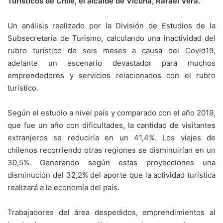
Turísticos de Chile, el alcalde de Vicuña, Rafael Vera.
Un análisis realizado por la División de Estudios de la
Subsecretaría de Turismo, calculando una inactividad del
rubro turístico de seis meses a causa del Covid19,
adelante un escenario devastador para muchos
emprendedores y servicios relacionados con el rubro
turístico.
Según el estudio a nivel país y comparado con el año 2019,
que fue un año con dificultades, la cantidad de visitantes
extranjeros se reduciría en un 41,4%. Los viajes de
chilenos recorriendo otras regiones se disminuirían en un
30,5%. Generando según estas proyecciones una
disminución del 32,2% del aporte que la actividad turística
realizará a la economía del país.
Trabajadores del área despedidos, emprendimientos al