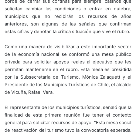
borde de cerrar sus cortinas para siempre, casinos que
solicitan cambiar las condiciones o entrar en quiebra,
municipios que no recibirán los recursos de años
anteriores, son algunas de las señales que confirman
estas cifras y denotan la crítica situación que vive el rubro.
Como una manera de visibilizar a este importante sector
de la economía nacional se conformó una mesa público
privada para solicitar apoyos reales al ejecutivo que les
permitan mantenerse en el rubro. Esta mesa es presidida
por la Subsecretaria de Turismo, Mónica Zalaquett y el
Presidente de los Municipios Turísticos de Chile, el alcalde
de Vicuña, Rafael Vera.
El representante de los municipios turísticos, señaló que la
finalidad de esta primera reunión fue tener el contexto
general para solicitar recursos de apoyo. “Esta mesa social
de reactivación del turismo tuvo la convocatoria esperada.