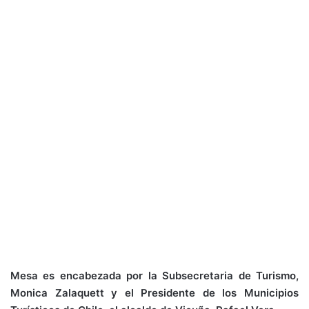
Mesa es encabezada por la Subsecretaria de Turismo,
Monica Zalaquett y el Presidente de los Municipios