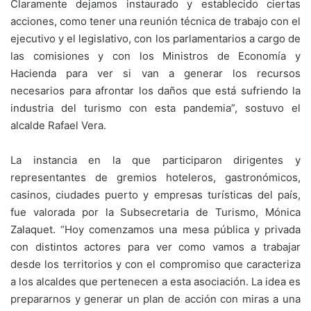
Claramente dejamos instaurado y establecido ciertas
acciones, como tener una reunión técnica de trabajo con el
ejecutivo y el legislativo, con los parlamentarios a cargo de
las comisiones y con los Ministros de Economía y
Hacienda para ver si van a generar los recursos
necesarios para afrontar los daños que está sufriendo la
industria del turismo con esta pandemia”, sostuvo el
alcalde Rafael Vera.
La instancia en la que participaron dirigentes y
representantes de gremios hoteleros, gastronómicos,
casinos, ciudades puerto y empresas turísticas del país,
fue valorada por la Subsecretaria de Turismo, Mónica
Zalaquet. “Hoy comenzamos una mesa pública y privada
con distintos actores para ver como vamos a trabajar
desde los territorios y con el compromiso que caracteriza
a los alcaldes que pertenecen a esta asociación. La idea es
prepararnos y generar un plan de acción con miras a una