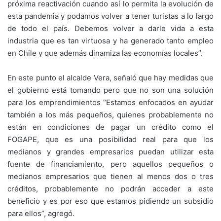
próxima reactivación cuando así lo permita la evolución de
esta pandemia y podamos volver a tener turistas a lo largo
de todo el país. Debemos volver a darle vida a esta
industria que es tan virtuosa y ha generado tanto empleo
en Chile y que además dinamiza las economías locales”.
En este punto el alcalde Vera, señaló que hay medidas que
el gobierno está tomando pero que no son una solución
para los emprendimientos “Estamos enfocados en ayudar
también a los más pequeños, quienes probablemente no
están en condiciones de pagar un crédito como el
FOGAPE, que es una posibilidad real para que los
medianos y grandes empresarios puedan utilizar esta
fuente de financiamiento, pero aquellos pequeños o
medianos empresarios que tienen al menos dos o tres
créditos, probablemente no podrán acceder a este
beneficio y es por eso que estamos pidiendo un subsidio
para ellos”, agregó.