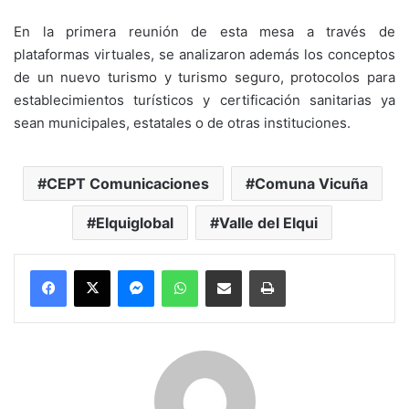
En la primera reunión de esta mesa a través de
plataformas virtuales, se analizaron además los conceptos
de un nuevo turismo y turismo seguro, protocolos para
establecimientos turísticos y certificación sanitarias ya
sean municipales, estatales o de otras instituciones.
CEPT Comunicaciones
Comuna Vicuña
Elquiglobal
Valle del Elqui
Messenger
WhatsApp
Compartir por correo electrónico
Imprimir