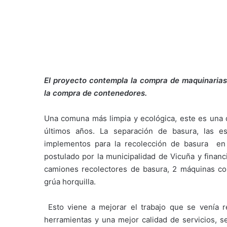
El proyecto contempla la compra de maquinarias
la compra de contenedores.
Una comuna más limpia y ecológica, este es una d
últimos años. La separación de basura, las es
implementos para la recolección de basura en 
postulado por la municipalidad de Vicuña y finan
camiones recolectores de basura, 2 máquinas co
grúa horquilla.
Esto viene a mejorar el trabajo que se venía 
herramientas y una mejor calidad de servicios, se