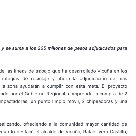
 y se suma a los 265 millones de pesos adjudicados para
e las líneas de trabajo que ha desarrollado Vicuña en los
trategias de reciclaje y ahora la adjudicación de más
la zona ayudarán a cumplir con esta meta. El proyecto
ciado por el Gobierno Regional, comprende la compra de 2
mpactadoras, un punto limpio móvil, 2 chipeadoras y una
realizando, ofreciendo a la comunidad mayor cantidad de
gún lo destacó el alcalde de Vicuña, Rafael Vera Castillo,