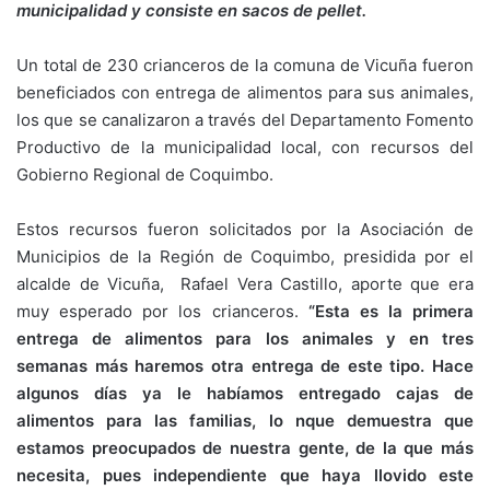
municipalidad y consiste en sacos de pellet.
Un total de 230 crianceros de la comuna de Vicuña fueron
beneficiados con entrega de alimentos para sus animales,
los que se canalizaron a través del Departamento Fomento
Productivo de la municipalidad local, con recursos del
Gobierno Regional de Coquimbo.
Estos recursos fueron solicitados por la Asociación de
Municipios de la Región de Coquimbo, presidida por el
alcalde de Vicuña, Rafael Vera Castillo, aporte que era
muy esperado por los crianceros.
“Esta es la primera
entrega de alimentos para los animales y en tres
semanas más haremos otra entrega de este tipo. Hace
algunos días ya le habíamos entregado cajas de
alimentos para las familias, lo nque demuestra que
estamos preocupados de nuestra gente, de la que más
necesita, pues independiente que haya llovido este