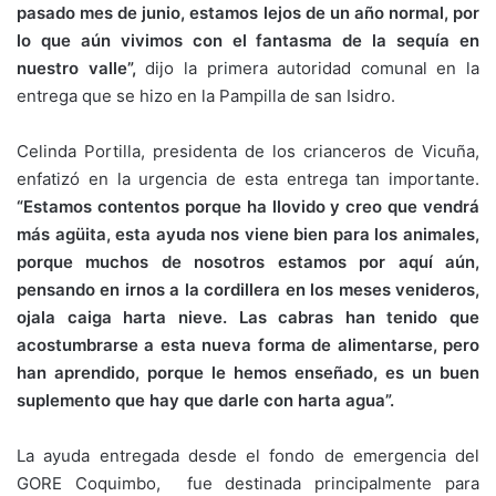
pasado mes de junio, estamos lejos de un año normal, por
lo que aún vivimos con el fantasma de la sequía en
nuestro valle”,
dijo la primera autoridad comunal en la
entrega que se hizo en la Pampilla de san Isidro.
Celinda Portilla, presidenta de los crianceros de Vicuña,
enfatizó en la urgencia de esta entrega tan importante.
“Estamos contentos porque ha llovido y creo que vendrá
más agüita, esta ayuda nos viene bien para los animales,
porque muchos de nosotros estamos por aquí aún,
pensando en irnos a la cordillera en los meses venideros,
ojala caiga harta nieve. Las cabras han tenido que
acostumbrarse a esta nueva forma de alimentarse, pero
han aprendido, porque le hemos enseñado, es un buen
suplemento que hay que darle con harta agua”.
La ayuda entregada desde el fondo de emergencia del
GORE Coquimbo, fue destinada principalmente para