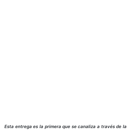
Esta entrega es la primera que se canaliza a través de la