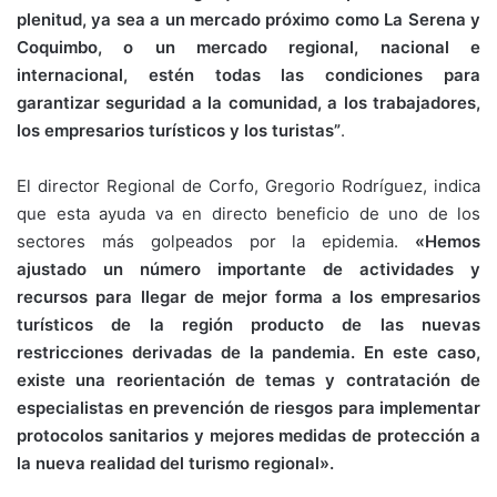
plenitud, ya sea a un mercado próximo como La Serena y
Coquimbo, o un mercado regional, nacional e
internacional, estén todas las condiciones para
garantizar seguridad a la comunidad, a los trabajadores,
los empresarios turísticos y los turistas”
.
El director Regional de Corfo, Gregorio Rodríguez, indica
que esta ayuda va en directo beneficio de uno de los
sectores más golpeados por la epidemia.
«Hemos
ajustado un número importante de actividades y
recursos para llegar de mejor forma a los empresarios
turísticos de la región producto de las nuevas
restricciones derivadas de la pandemia. En este caso,
existe una reorientación de temas y contratación de
especialistas en prevención de riesgos para implementar
protocolos sanitarios y mejores medidas de protección a
la nueva realidad del turismo regional».