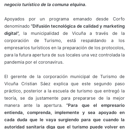
negocio turístico de la comuna elquina.
Apoyados por un programa emanado desde Corfo
denominado
“Difusión tecnológica de calidad y marketing
digital”,
la municipalidad de Vicuña a través de la
corporación de Turismo, está respaldando a los
empresarios turísticos en la preparación de los protocolos,
para la futura apertura de sus locales una vez controlada la
pandemia por el coronavirus.
El gerente de la corporación municipal de Turismo de
Vicuña Cristian Sáez explica que este segundo paso
práctico, posterior a la escuela de turismo que entregó la
teoría, se da justamente para prepararse de la mejor
manera ante la apertura.
“Para que el empresario
entienda, comprenda, implemente y sea apoyado en
cada duda que le vaya surgiendo para que cuando la
autoridad sanitaria diga que el turismo puede volver en