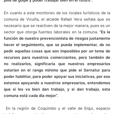
pille de golpe y poder trabajar bien en el futuro”.
En cuanto a este monitoreo de los locales turísticos de la
comuna de Vicuña, el alcalde Rafael Vera señala que es
necesario que se reactiven de la mejor manera, pues es un
sector que otorga fuentes laborales en la comuna.
“Es la
función de nuestro prevencionista de riesgos justamente
hacer el seguimiento, que se pueda implementar, de no
pedir aquellas cosas que son imposibles por un tema de
recursos para nuestros comerciantes, pero también de
no realizarlos, significaría que nuestros empresarios
estarían en el rango mínimo que pide el Sernatur para
poder habilitar, para poder apoyar sus iniciativas, por eso
estamos apoyando a nuestros empresarios, entendemos
que si les va bien dan trabajo, y si dan trabajo, esta
comuna está cada día mejor”.
En la región de Coquimbo y el valle de Elqui, espacio