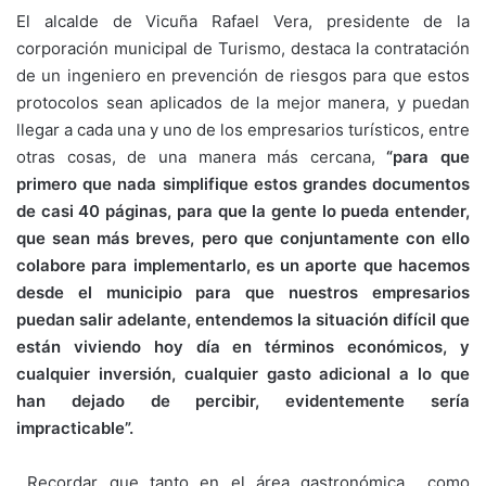
El alcalde de Vicuña Rafael Vera, presidente de la
corporación municipal de Turismo, destaca la contratación
de un ingeniero en prevención de riesgos para que estos
protocolos sean aplicados de la mejor manera, y puedan
llegar a cada una y uno de los empresarios turísticos, entre
otras cosas, de una manera más cercana,
“para que
primero que nada simplifique estos grandes documentos
de casi 40 páginas, para que la gente lo pueda entender,
que sean más breves, pero que conjuntamente con ello
colabore para implementarlo, es un aporte que hacemos
desde el municipio para que nuestros empresarios
puedan salir adelante, entendemos la situación difícil que
están viviendo hoy día en términos económicos, y
cualquier inversión, cualquier gasto adicional a lo que
han dejado de percibir, evidentemente sería
impracticable”.
Recordar que tanto en el área gastronómica como