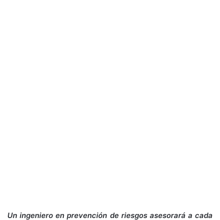
Un ingeniero en prevención de riesgos asesorará a cada