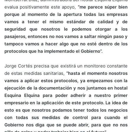
evalua positivamente este apoyo,
“me parece súper bien
porque al momento de la apertura todas las empresas
vamos a tener el mismo estándar de calidad y de
seguridad que nosotros le podemos otorgar a los
pasajeros, entonces no nos vamos a saltar ningún paso y
tampoco vamos a hacer algo que no esté dentro de los
protocolos que ha implementado el Gobierno”.
Jorge Cortés precisa que existirá un monitoreo constante
de estas medidas sanitarias,
“hasta el momento nosotros
vamos a aplicar estos protocolos, ya empezamos con la
ejecución de la documentación y nos juntamos en hostal
Esquina Elquina para poder adherir a nuestro primer
empresario en la aplicación de este protocolo. La idea de
esto es que nosotros podamos tener todos los negocios
con todas sus medidas de control para cuando el
Gobierno nos diga que se puede abrir, para que no nos