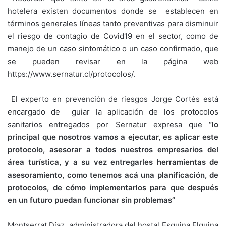
hotelera existen documentos donde se establecen en
términos generales líneas tanto preventivas para disminuir
el riesgo de contagio de Covid19 en el sector, como de
manejo de un caso sintomático o un caso confirmado, que
se pueden revisar en la página web
https://www.sernatur.cl/protocolos/.
El experto en prevención de riesgos Jorge Cortés está
encargado de guiar la aplicación de los protocolos
sanitarios entregados por Sernatur expresa que
“lo
principal que nosotros vamos a ejecutar, es aplicar este
protocolo, asesorar a todos nuestros empresarios del
área turística, y a su vez entregarles herramientas de
asesoramiento, como tenemos acá una planificación, de
protocolos, de cómo implementarlos para que después
en un futuro puedan funcionar sin problemas”
Montserrat Díaz, administradora del hostal Esquina Elquina