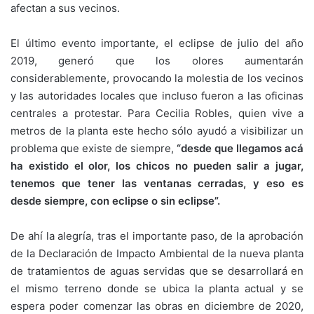
afectan a sus vecinos.
El último evento importante, el eclipse de julio del año
2019, generó que los olores aumentarán
considerablemente, provocando la molestia de los vecinos
y las autoridades locales que incluso fueron a las oficinas
centrales a protestar. Para Cecilia Robles, quien vive a
metros de la planta este hecho sólo ayudó a visibilizar un
problema que existe de siempre,
“desde que llegamos acá
ha existido el olor, los chicos no pueden salir a jugar,
tenemos que tener las ventanas cerradas, y eso es
desde siempre, con eclipse o sin eclipse”.
De ahí la alegría, tras el importante paso, de la aprobación
de la Declaración de Impacto Ambiental de la nueva planta
de tratamientos de aguas servidas que se desarrollará en
el mismo terreno donde se ubica la planta actual y se
espera poder comenzar las obras en diciembre de 2020,