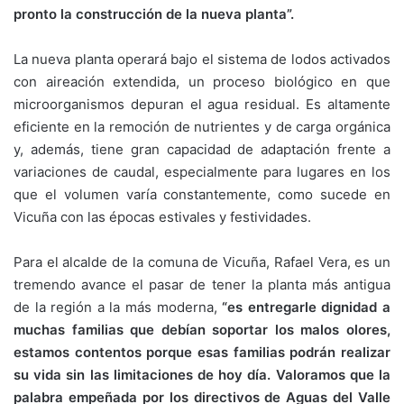
pronto la construcción de la nueva planta”.
La nueva planta operará bajo el sistema de lodos activados
con aireación extendida, un proceso biológico en que
microorganismos depuran el agua residual. Es altamente
eficiente en la remoción de nutrientes y de carga orgánica
y, además, tiene gran capacidad de adaptación frente a
variaciones de caudal, especialmente para lugares en los
que el volumen varía constantemente, como sucede en
Vicuña con las épocas estivales y festividades.
Para el alcalde de la comuna de Vicuña, Rafael Vera, es un
tremendo avance el pasar de tener la planta más antigua
de la región a la más moderna,
“es entregarle dignidad a
muchas familias que debían soportar los malos olores,
estamos contentos porque esas familias podrán realizar
su vida sin las limitaciones de hoy día. Valoramos que la
palabra empeñada por los directivos de Aguas del Valle