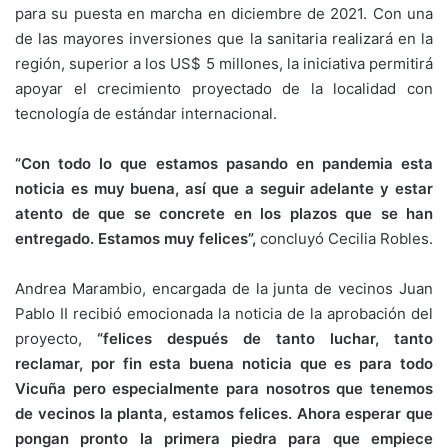
para su puesta en marcha en diciembre de 2021. Con una
de las mayores inversiones que la sanitaria realizará en la
región, superior a los US$ 5 millones, la iniciativa permitirá
apoyar el crecimiento proyectado de la localidad con
tecnología de estándar internacional.
“Con todo lo que estamos pasando en pandemia esta
noticia es muy buena, así que a seguir adelante y estar
atento de que se concrete en los plazos que se han
entregado. Estamos muy felices”,
concluyó Cecilia Robles.
Andrea Marambio, encargada de la junta de vecinos Juan
Pablo II recibió emocionada la noticia de la aprobación del
proyecto,
“felices después de tanto luchar, tanto
reclamar, por fin esta buena noticia que es para todo
Vicuña pero especialmente para nosotros que tenemos
de vecinos la planta, estamos felices. Ahora esperar que
pongan pronto la primera piedra para que empiece