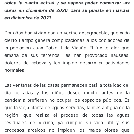
ubica la planta actual y se espera poder comenzar las
obras en diciembre de 2020, para su puesta en marcha
en diciembre de 2021.
Por años han vivido con un vecino desagradable, que cada
cierto tiempo genera complicaciones a los pobladores de
la población Juan Pablo II de Vicuña. El fuerte olor que
emana de sus terrenos, les han provocado nauseas,
dolores de cabeza y les impide desarrollar actividades
normales.
Las ventanas de las casas permanecen casi la totalidad del
día cerradas y los niños desde mucho antes de la
pandemia prefieren no ocupar los espacios públicos. Es
que la vieja planta de aguas servidas, la más antigua de la
región, que realiza el proceso de todas las aguas
residuales de Vicuña, ya cumplió su vida útil y sus
procesos arcaicos no impiden los malos olores que