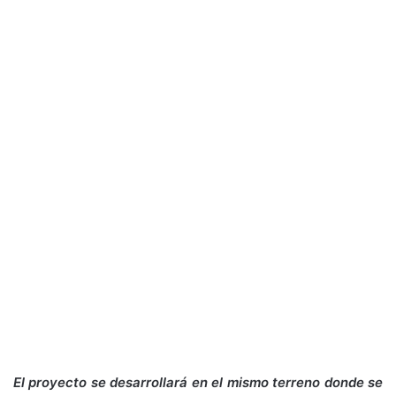
El proyecto se desarrollará en el mismo terreno donde se