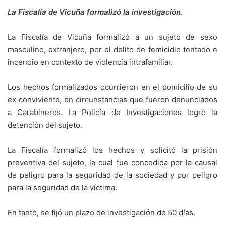
La Fiscalía de Vicuña formalizó la investigación
.
La Fiscalía de Vicuña formalizó a un sujeto de sexo
masculino, extranjero, por el delito de femicidio tentado e
incendio en contexto de violencia intrafamiliar.
Los hechos formalizados ocurrieron en el domicilio de su
ex conviviente, en circunstancias que fueron denunciados
a Carabineros. La Policía de Investigaciones logró la
detención del sujeto.
La Fiscalía formalizó los hechos y solicitó la prisión
preventiva del sujeto, la cual fue concedida por la causal
de peligro para la seguridad de la sociedad y por peligro
para la seguridad de la víctima.
En tanto, se fijó un plazo de investigación de 50 días.