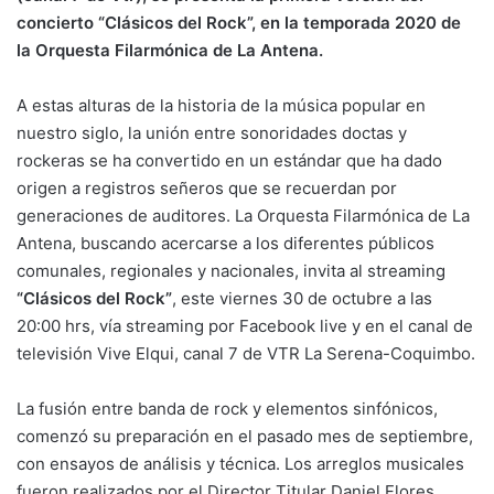
concierto “Clásicos del Rock”, en la temporada 2020 de
la Orquesta Filarmónica de La Antena.
A estas alturas de la historia de la música popular en
nuestro siglo, la unión entre sonoridades doctas y
rockeras se ha convertido en un estándar que ha dado
origen a registros señeros que se recuerdan por
generaciones de auditores. La Orquesta Filarmónica de La
Antena, buscando acercarse a los diferentes públicos
comunales, regionales y nacionales, invita al streaming
“Clásicos del Rock”
, este viernes 30 de octubre a las
20:00 hrs, vía streaming por Facebook live y en el canal de
televisión Vive Elqui, canal 7 de VTR La Serena-Coquimbo.
La fusión entre banda de rock y elementos sinfónicos,
comenzó su preparación en el pasado mes de septiembre,
con ensayos de análisis y técnica. Los arreglos musicales
fueron realizados por el Director Titular Daniel Flores