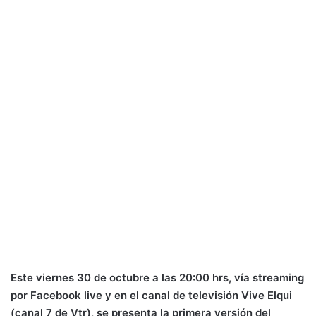
Este viernes 30 de octubre a las 20:00 hrs, vía streaming
por Facebook live y en el canal de televisión Vive Elqui
(canal 7 de Vtr), se presenta la primera versión del