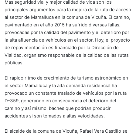
Más seguridad vial y mejor calidad de vida son los
principales argumentos para la mejora de la ruta de acceso
al sector de Mamalluca en la comuna de Vicuña. El camino,
pavimentado en el año 2015 ha sufrido diversas fallas,
provocadas por la calidad del pavimento y el deterioro por
la alta afluencia de vehículos en el sector. Hoy, el proyecto
de repavimentación es financiado por la Dirección de
Vialidad, organismo responsable de la calidad de las rutas
públicas.
El rápido ritmo de crecimiento de turismo astronómico en
el sector Mamalluca y la alta demanda residencial ha
provocado un constante traslado de vehículos por la ruta
D-359, generando en consecuencia el deterioro del
camino y así mismo, baches que podrían producir
accidentes si son tomados a altas velocidades.
El alcalde de la comuna de Vicuña, Rafael Vera Castillo se