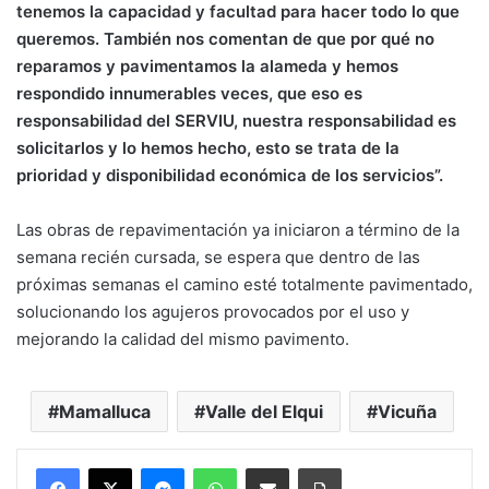
tenemos la capacidad y facultad para hacer todo lo que
queremos. También nos comentan de que por qué no
reparamos y pavimentamos la alameda y hemos
respondido innumerables veces, que eso es
responsabilidad del SERVIU, nuestra responsabilidad es
solicitarlos y lo hemos hecho, esto se trata de la
prioridad y disponibilidad económica de los servicios”.
Las obras de repavimentación ya iniciaron a término de la
semana recién cursada, se espera que dentro de las
próximas semanas el camino esté totalmente pavimentado,
solucionando los agujeros provocados por el uso y
mejorando la calidad del mismo pavimento.
Mamalluca
Valle del Elqui
Vicuña
Messenger
WhatsApp
Compartir por correo electrónico
Imprimir