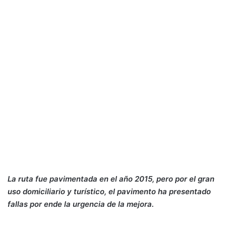
La ruta fue pavimentada en el año 2015, pero por el gran
uso domiciliario y turístico, el pavimento ha presentado
fallas por ende la urgencia de la mejora.