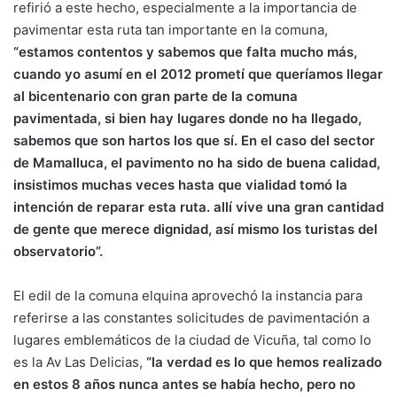
refirió a este hecho, especialmente a la importancia de
pavimentar esta ruta tan importante en la comuna,
“estamos contentos y sabemos que falta mucho más,
cuando yo asumí en el 2012 prometí que queríamos llegar
al bicentenario con gran parte de la comuna
pavimentada, si bien hay lugares donde no ha llegado,
sabemos que son hartos los que sí. En el caso del sector
de Mamalluca, el pavimento no ha sido de buena calidad,
insistimos muchas veces hasta que vialidad tomó la
intención de reparar esta ruta. allí vive una gran cantidad
de gente que merece dignidad, así mismo los turistas del
observatorio”.
El edil de la comuna elquina aprovechó la instancia para
referirse a las constantes solicitudes de pavimentación a
lugares emblemáticos de la ciudad de Vicuña, tal como lo
es la Av Las Delicias,
“la verdad es lo que hemos realizado
en estos 8 años nunca antes se había hecho, pero no