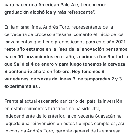
para hacer una American Pale Ale, tiene menor
graduación alcohólica y más refrescante”.
En la misma línea, Andrés Toro, representante de la
cervecería de proceso artesanal comentó el inicio de los
lanzamientos que tiene pronosticados para este año 2021,
“este año estamos en la línea de la innovación pensamos
hacer 10 lanzamientos en el año, la primera fue Rio turbio
que Salió el 4 de enero y para luego tenemos la cerveza
Bicentenario ahora en febrero. Hoy tenemos 8
variedades, cervezas de líneas 3, de temporadas 2 y 3
experimentales”.
Frente al actual escenario sanitario del país, la inversión
en establecimientos turísticos no ha sido alta,
independiente de lo anterior, la cervecería Guayacán ha
logrado una reinvención en estos tiempos complejos, así
lo consiga Andrés Toro, gerente general de la empresa,