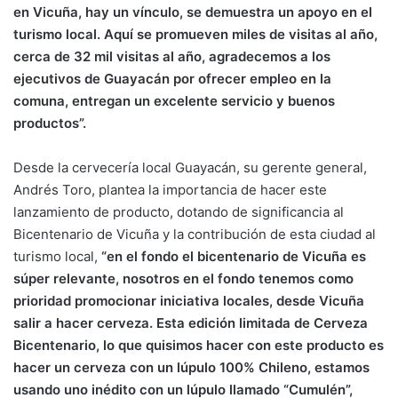
en Vicuña, hay un vínculo, se demuestra un apoyo en el
turismo local. Aquí se promueven miles de visitas al año,
cerca de 32 mil visitas al año, agradecemos a los
ejecutivos de Guayacán por ofrecer empleo en la
comuna, entregan un excelente servicio y buenos
productos”.
Desde la cervecería local Guayacán, su gerente general,
Andrés Toro, plantea la importancia de hacer este
lanzamiento de producto, dotando de significancia al
Bicentenario de Vicuña y la contribución de esta ciudad al
turismo local,
“en el fondo el bicentenario de Vicuña es
súper relevante, nosotros en el fondo tenemos como
prioridad promocionar iniciativa locales, desde Vicuña
salir a hacer cerveza. Esta edición limitada de Cerveza
Bicentenario, lo que quisimos hacer con este producto es
hacer un cerveza con un lúpulo 100% Chileno, estamos
usando uno inédito con un lúpulo llamado “Cumulén”,