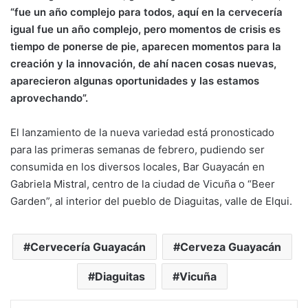
“fue un año complejo para todos, aquí en la cervecería
igual fue un año complejo, pero momentos de crisis es
tiempo de ponerse de pie, aparecen momentos para la
creación y la innovación, de ahí nacen cosas nuevas,
aparecieron algunas oportunidades y las estamos
aprovechando”.
El lanzamiento de la nueva variedad está pronosticado
para las primeras semanas de febrero, pudiendo ser
consumida en los diversos locales, Bar Guayacán en
Gabriela Mistral, centro de la ciudad de Vicuña o “Beer
Garden”, al interior del pueblo de Diaguitas, valle de Elqui.
Cervecería Guayacán
Cerveza Guayacán
Diaguitas
Vicuña