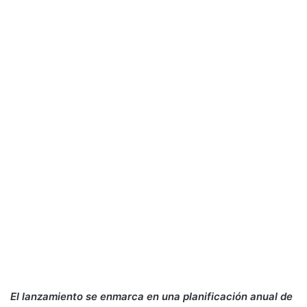
El lanzamiento se enmarca en una planificación anual de