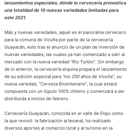
lanzamientos especiales, dónde la cervecería pronostica
una totalidad de 10 nuevas variedades limitadas para
este 2021.
Más y nuevas variedades, aquel es el panorama cervecero
para la comuna de Vicuña por parte de la cervecería
Guayacán, esto tras el anuncio de un plan de inversión de
nuevas variedades, las cuales ya han comenzado a salir al
mercado con la nueva variedad “Rio Turbio”. Sin embargo
de lo anterior, la cervecería elquina prepara el lanzamiento
de su edición especial para
“los 200 años de Vicuña”
, su
nueva variedad, “Cerveza Bicentenario”, la cual estará
compuesta con un lúpulo 100% chileno y comenzará a ser
distribuida a inicios de febrero.
Cervecería Guayacán, conocida en el valle de Elqui como
la que revivió la fabricación artesanal, ha realizado
diversos aportes al comercio local y al turismo en la