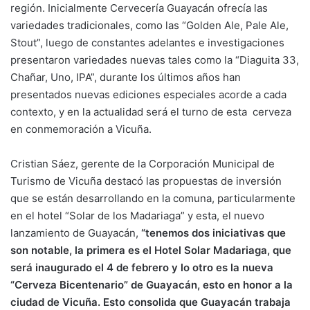
región. Inicialmente Cervecería Guayacán ofrecía las
variedades tradicionales, como las “Golden Ale, Pale Ale,
Stout”, luego de constantes adelantes e investigaciones
presentaron variedades nuevas tales como la “Diaguita 33,
Chañar, Uno, IPA”, durante los últimos años han
presentados nuevas ediciones especiales acorde a cada
contexto, y en la actualidad será el turno de esta cerveza
en conmemoración a Vicuña.
Cristian Sáez, gerente de la Corporación Municipal de
Turismo de Vicuña destacó las propuestas de inversión
que se están desarrollando en la comuna, particularmente
en el hotel “Solar de los Madariaga” y esta, el nuevo
lanzamiento de Guayacán,
“tenemos dos iniciativas que
son notable, la primera es el Hotel Solar Madariaga, que
será inaugurado el 4 de febrero y lo otro es la nueva
“Cerveza Bicentenario” de Guayacán, esto en honor a la
ciudad de Vicuña. Esto consolida que Guayacán trabaja