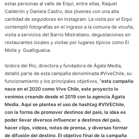
estas personas al valle de Elqui, entre ellas, Raquel
Calderón y Daniela Castro, dos jóvenes con una alta
cantidad de seguidores en Instagram. La visita por el Elqui
contempló fotografías en el ingreso a la comuna de vicuña,
visita a servicios del Barrio Mistraliano, degustaciones en
restaurantes locales y visitas por lugares típicos como El
Molle y Gualliguaica.
Isidora del Rio, directora y fundadora de Ágata Media,
detalló parte de esta campaña denominada #ViveChile, su
funcionamiento y los principales objetivos,
“esta campaña
nace en el 2020 como Vive Chile, este proyecto lo
venimos creando desde el 2019 con la agencia Ágata
Media. Aquí se plantea el uso de
hashtag
#VIVEChile,
con la forma de promover destinos del país, la idea es
poder llevar diversos
influencer
a destinos del país,
hacer clips, videos, notas de prensa, y diversas formar
de difusión del destino. El objetivo final de la campaña