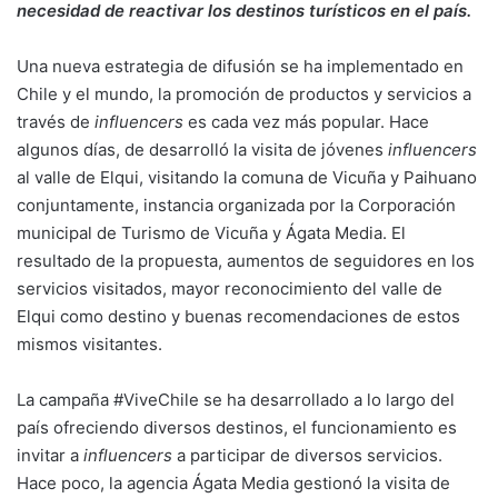
necesidad de reactivar los destinos turísticos en el país.
Una nueva estrategia de difusión se ha implementado en
Chile y el mundo, la promoción de productos y servicios a
través de
influencers
es cada vez más popular. Hace
algunos días, de desarrolló la visita de jóvenes
influencers
al valle de Elqui, visitando la comuna de Vicuña y Paihuano
conjuntamente, instancia organizada por la Corporación
municipal de Turismo de Vicuña y Ágata Media. El
resultado de la propuesta, aumentos de seguidores en los
servicios visitados, mayor reconocimiento del valle de
Elqui como destino y buenas recomendaciones de estos
mismos visitantes.
La campaña #ViveChile se ha desarrollado a lo largo del
país ofreciendo diversos destinos, el funcionamiento es
invitar a
influencers
a participar de diversos servicios.
Hace poco, la agencia Ágata Media gestionó la visita de