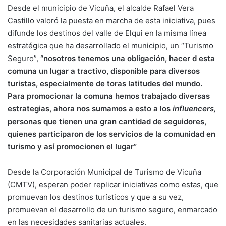
Desde el municipio de Vicuña, el alcalde Rafael Vera
Castillo valoró la puesta en marcha de esta iniciativa, pues
difunde los destinos del valle de Elqui en la misma línea
estratégica que ha desarrollado el municipio, un “Turismo
Seguro”,
“nosotros tenemos una obligación, hacer d esta
comuna un lugar a tractivo, disponible para diversos
turistas, especialmente de toras latitudes del mundo.
Para promocionar la comuna hemos trabajado diversas
estrategias, ahora nos sumamos a esto a los
influencers,
personas que tienen una gran cantidad de seguidores,
quienes participaron de los servicios de la comunidad en
turismo y así promocionen el lugar”
Desde la Corporación Municipal de Turismo de Vicuña
(CMTV), esperan poder replicar iniciativas como estas, que
promuevan los destinos turísticos y que a su vez,
promuevan el desarrollo de un turismo seguro, enmarcado
en las necesidades sanitarias actuales.