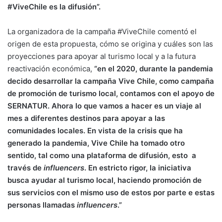
#ViveChile es la difusión”.
La organizadora de la campaña #ViveChile comentó el
origen de esta propuesta, cómo se origina y cuáles son las
proyecciones para apoyar al turismo local y a la futura
reactivación económica,
“en el 2020, durante la pandemia
decido desarrollar la campaña Vive Chile, como campaña
de promoción de turismo local, contamos con el apoyo de
SERNATUR. Ahora lo que vamos a hacer es un viaje al
mes a diferentes destinos para apoyar a las
comunidades locales. En vista de la crisis que ha
generado la pandemia, Vive Chile ha tomado otro
sentido, tal como una plataforma de difusión, esto a
través de
influencers
. En estricto rigor, la iniciativa
busca ayudar al turismo local, haciendo promoción de
sus servicios con el mismo uso de estos por parte e estas
personas llamadas
influencers
.”