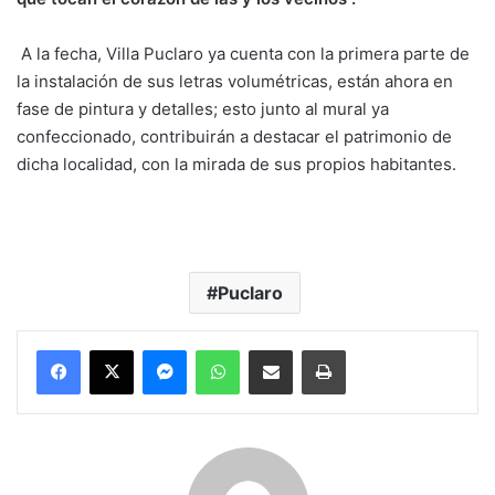
A la fecha, Villa Puclaro ya cuenta con la primera parte de
la instalación de sus letras volumétricas, están ahora en
fase de pintura y detalles; esto junto al mural ya
confeccionado, contribuirán a destacar el patrimonio de
dicha localidad, con la mirada de sus propios habitantes.
Puclaro
Messenger
WhatsApp
Compartir por correo electrónico
Imprimir