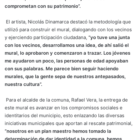
comprometan con su patrimonio”.
El artista, Nicolás Dinamarca destacó la metodología que
utilizó para construir el mural, dialogando con los vecinos
y ejerciendo participación ciudadana,
“yo tuve una junta
con los vecinos, desarrollamos una idea, de ahí salió el
mural, lo aprobaron y comenzaron a trazar. Los jóvenes
me ayudaron un poco, las personas de edad apoyaban
con sus palabras. Me parece bien seguir haciendo
murales, que la gente sepa de nuestros antepasados,
nuestra cultura”.
Para el alcalde de la comuna, Rafael Vera, la entrega de
este mural es avanzar en los compromisos sociales e
identitarios del municipio, esto enlazando las diversas
iniciativas municipales que aportan al rescate patrimonial,
“nosotros en un plan maestro hemos tomado la
determinación de dar identidad a la comuna, hemos