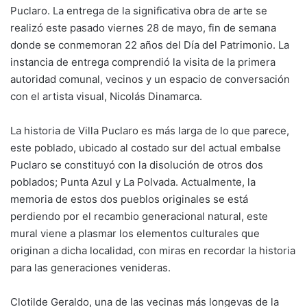
Puclaro. La entrega de la significativa obra de arte se
realizó este pasado viernes 28 de mayo, fin de semana
donde se conmemoran 22 años del Día del Patrimonio. La
instancia de entrega comprendió la visita de la primera
autoridad comunal, vecinos y un espacio de conversación
con el artista visual, Nicolás Dinamarca.
La historia de Villa Puclaro es más larga de lo que parece,
este poblado, ubicado al costado sur del actual embalse
Puclaro se constituyó con la disolución de otros dos
poblados; Punta Azul y La Polvada. Actualmente, la
memoria de estos dos pueblos originales se está
perdiendo por el recambio generacional natural, este
mural viene a plasmar los elementos culturales que
originan a dicha localidad, con miras en recordar la historia
para las generaciones venideras.
Clotilde Geraldo, una de las vecinas más longevas de la