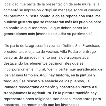
localidad, fue parte de la presentación de este mural, ella
comentó su impresión y dejó un mensaje sobre el cuidado
del patrimonio,
“esta bonito, algo se repone con este, me
hubiese gustado que se rescataran más los pueblos pero
es bonito lo que tenemos. Lo que deben hacer las
generaciones más jóvenes es cuidar su patrimonio”
De parte de la agrupación vecinal, Delfina San Francisco,
presidenta de la junta de vecinos Villa Puclaro, entregó
palabras de agradecimiento por la obra concretada,
destacando los elementos patrimoniales que se
incorporaron en el mural,
“de mi parte muy agradecida, de
los vecinos también. Aquí hay historia, en la pintura y
todo, aquí se rescató la esencia de los pueblos, La
Polvada recolectaba camarón y nosotros en Punta Azul
trabajábamos la agricultura. En la pintura también hay
representaciones religiosas, son cosas importantes para
nosotros, les recomiendo que los jóvenes se