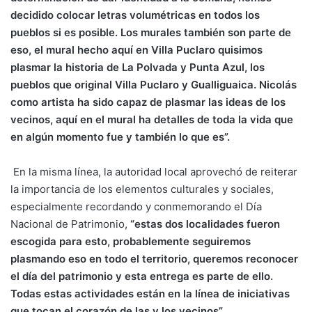
decidido colocar letras volumétricas en todos los
pueblos si es posible. Los murales también son parte de
eso, el mural hecho aquí en Villa Puclaro quisimos
plasmar la historia de La Polvada y Punta Azul, los
pueblos que original Villa Puclaro y Gualliguaica. Nicolás
como artista ha sido capaz de plasmar las ideas de los
vecinos, aquí en el mural ha detalles de toda la vida que
en algún momento fue y también lo que es”.
En la misma línea, la autoridad local aprovechó de reiterar
la importancia de los elementos culturales y sociales,
especialmente recordando y conmemorando el Día
Nacional de Patrimonio,
“estas dos localidades fueron
escogida para esto, probablemente seguiremos
plasmando eso en todo el territorio, queremos reconocer
el día del patrimonio y esta entrega es parte de ello.
Todas estas actividades están en la línea de iniciativas
que tocan el corazón de las y los vecinos”.