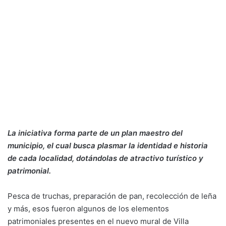
La iniciativa forma parte de un plan maestro del
municipio, el cual busca plasmar la identidad e historia
de cada localidad, dotándolas de atractivo turístico y
patrimonial.
Pesca de truchas, preparación de pan, recolección de leña
y más, esos fueron algunos de los elementos
patrimoniales presentes en el nuevo mural de Villa