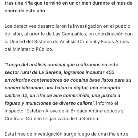
tras una riña que terminó en un crimen durante el mes de
enero de este año.
Los detectives desarrollaron la investigación en el pueblo
de Islón, al oriente de Las Compañías, en coordinación con
la Unidad del Sistema de Análisis Criminal y Focos Armas
del Ministerio Público.
“Luego del análisis criminal que realizamos en este
sector rural de La Serena, logramos incautar 452
envoltorios contenedores de cocaína base listos para su
comercialización, una balanza digital, una escopeta
calibre .12, un rifle de aire comprimido, una pistola a
fogueo y municiones de diverso calibre”,
informó el
inspector Esteban Araya de la Brigada Antinarcóticos y
Contra el Crimen Organizado de La Serena.
Esta línea de investigación surge luego de una riña entre