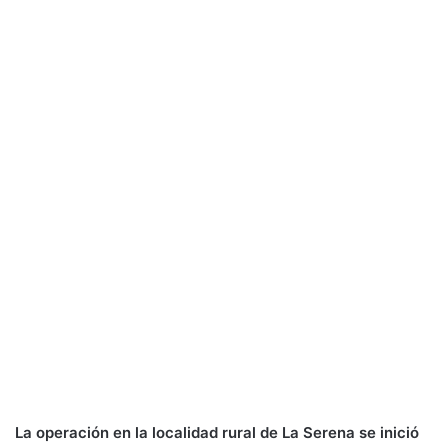
La operación en la localidad rural de La Serena se inició