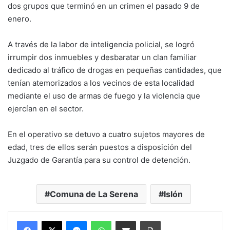
dos grupos que terminó en un crimen el pasado 9 de
enero.
A través de la labor de inteligencia policial, se logró
irrumpir dos inmuebles y desbaratar un clan familiar
dedicado al tráfico de drogas en pequeñas cantidades, que
tenían atemorizados a los vecinos de esta localidad
mediante el uso de armas de fuego y la violencia que
ejercían en el sector.
En el operativo se detuvo a cuatro sujetos mayores de
edad, tres de ellos serán puestos a disposición del
Juzgado de Garantía para su control de detención.
Comuna de La Serena
Islón
Messenger
WhatsApp
Compartir por correo electrónico
Imprimir