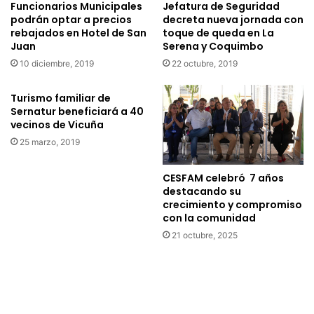
Funcionarios Municipales
Jefatura de Seguridad
podrán optar a precios
decreta nueva jornada con
rebajados en Hotel de San
toque de queda en La
Juan
Serena y Coquimbo
10 diciembre, 2019
22 octubre, 2019
Turismo familiar de
Sernatur beneficiará a 40
vecinos de Vicuña
25 marzo, 2019
CESFAM celebró 7 años
destacando su
crecimiento y compromiso
con la comunidad
21 octubre, 2025