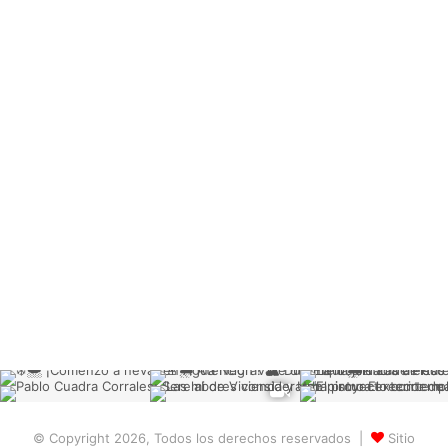
© Copyright 2026, Todos los derechos reservados |
Sitio