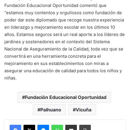
Fundación Educacional Oportunidad comentó que
“estamos muy contentos y orgullosos como fundación de
poder dar este diplomado que recoge nuestra experiencia
en liderazgo y mejoramiento escolar en los últimos 10
años. Estamos seguros será un real aporte a los líderes de
jardines y sostenedores en el contexto del Sistema
Nacional de Aseguramiento de la Calidad, toda vez que se
convertirá en una herramienta concreta para el
mejoramiento en sus establecimientos con miras a
asegurar una educación de calidad para todos los niños y
niñas.
Fundación Educacional Oportunidad
Paihuano
Vicuña
Messenger
WhatsApp
Compartir por correo electrónico
Imprimir