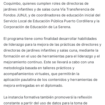
Coquimbo, quienes cumplen roles de directoras de
jardines infantiles y de salas cuna Vía Transferencia de
Fondos JUNJI, y de coordinadores de educación inicial del
Servicio Local de Educación Pública Puerto Cordillera y la
Corporación de Educación de La Serena.
El programa tiene como finalidad desarrollar habilidades
de liderazgo para la mejora de las prácticas de directores y
directoras de jardines infantiles y salas cuna, mediante la
formación en el uso de herramientas para el liderazgo y el
mejoramiento continuo. Este se llevará a cabo con una
metodología basada en talleres prácticos y
acompañamientos virtuales, que permitirán la
aplicación paulatina de los contenidos y herramientas de
mejora entregadas en el diplomado.
La instancia formativa también promoverá la reflexión
constante a partir del uso de datos para la toma de