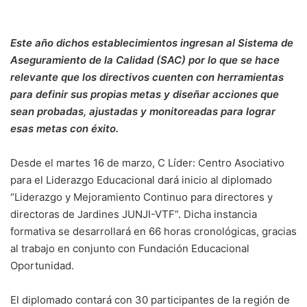
Este año dichos establecimientos ingresan al Sistema de
Aseguramiento de la Calidad (SAC) por lo que se hace
relevante que los directivos cuenten con herramientas
para definir sus propias metas y diseñar acciones que
sean probadas, ajustadas y monitoreadas para lograr
esas metas con éxito.
Desde el martes 16 de marzo, C Líder: Centro Asociativo
para el Liderazgo Educacional dará inicio al diplomado
“Liderazgo y Mejoramiento Continuo para directores y
directoras de Jardines JUNJI-VTF”. Dicha instancia
formativa se desarrollará en 66 horas cronológicas, gracias
al trabajo en conjunto con Fundación Educacional
Oportunidad.
El diplomado contará con 30 participantes de la región de