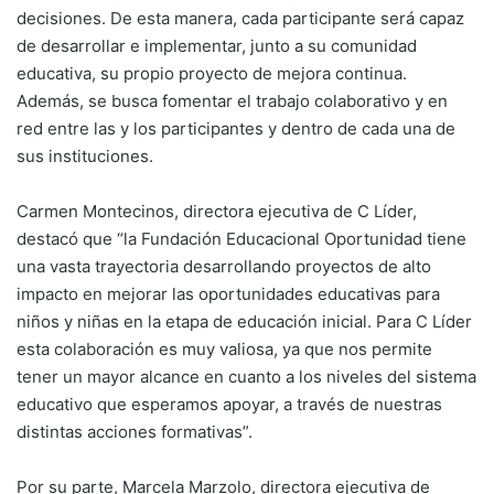
decisiones. De esta manera, cada participante será capaz
de desarrollar e implementar, junto a su comunidad
educativa, su propio proyecto de mejora continua.
Además, se busca fomentar el trabajo colaborativo y en
red entre las y los participantes y dentro de cada una de
sus instituciones.
Carmen Montecinos, directora ejecutiva de C Líder,
destacó que “la Fundación Educacional Oportunidad tiene
una vasta trayectoria desarrollando proyectos de alto
impacto en mejorar las oportunidades educativas para
niños y niñas en la etapa de educación inicial. Para C Líder
esta colaboración es muy valiosa, ya que nos permite
tener un mayor alcance en cuanto a los niveles del sistema
educativo que esperamos apoyar, a través de nuestras
distintas acciones formativas”.
Por su parte, Marcela Marzolo, directora ejecutiva de