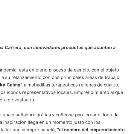
uina Carrera, con innovadores productos que apuntan a
ndemia, está en pleno proceso de cambio, con el objeto
 a su relanzamiento con dos principales áreas de trabajo,
ká Calma”,
almohadillas terapéuticas rellenas de cuarzo,
os iconos representativos locales. Emprendimiento al que
ora de vestuario.
n una diseñadora gráfica vicuñense para crear el logo de
 inspiración llega en un momento justo con los
taller que siempre anheló,
“el nombre del emprendimiento