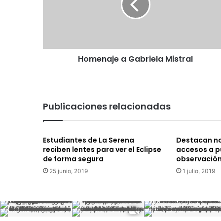
Homenaje a Gabriela Mistral
Publicaciones relacionadas
Estudiantes de La Serena
Destacan n
reciben lentes para ver el Eclipse
accesos a p
de forma segura
observación 
25 junio, 2019
1 julio, 2019