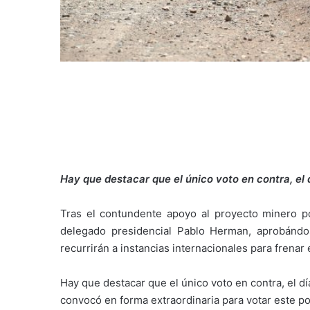
Hay que destacar que el único voto en contra, el 
Tras el contundente apoyo al proyecto minero 
delegado presidencial Pablo Herman, aprobándo
recurrirán a instancias internacionales para frena
Hay que destacar que el único voto en contra, el d
convocó en forma extraordinaria para votar este p