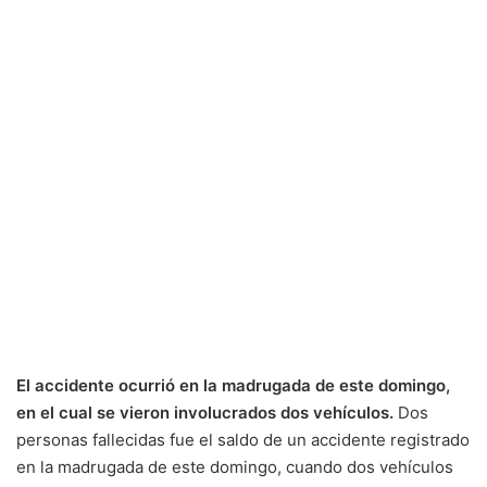
El accidente ocurrió en la madrugada de este domingo,
en el cual se vieron involucrados dos vehículos.
Dos
personas fallecidas fue el saldo de un accidente registrado
en la madrugada de este domingo, cuando dos vehículos