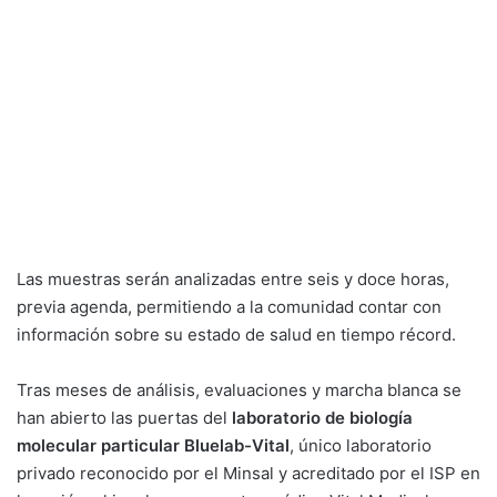
Las muestras serán analizadas entre seis y doce horas,
previa agenda, permitiendo a la comunidad contar con
información sobre su estado de salud en tiempo récord.
Tras meses de análisis, evaluaciones y marcha blanca se
han abierto las puertas del
laboratorio de biología
molecular particular Bluelab-Vital
, único laboratorio
privado reconocido por el Minsal y acreditado por el ISP en