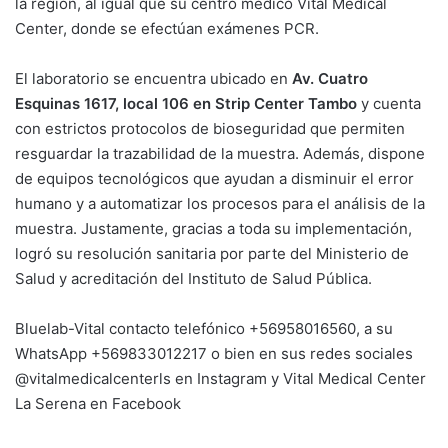
la región, al igual que su centro médico Vital Medical
Center, donde se efectúan exámenes PCR.
El laboratorio se encuentra ubicado en
Av. Cuatro
Esquinas 1617, local 106 en Strip Center Tambo
y cuenta
con estrictos protocolos de bioseguridad que permiten
resguardar la trazabilidad de la muestra. Además, dispone
de equipos tecnológicos que ayudan a disminuir el error
humano y a automatizar los procesos para el análisis de la
muestra. Justamente, gracias a toda su implementación,
logró su resolución sanitaria por parte del Ministerio de
Salud y acreditación del Instituto de Salud Pública.
Bluelab-Vital contacto telefónico +56958016560, a su
WhatsApp +569833012217 o bien en sus redes sociales
@vitalmedicalcenterls en Instagram y Vital Medical Center
La Serena en Facebook