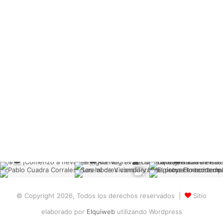
© Copyright 2026, Todos los derechos reservados |
Sitio
elaborado por
Elquiweb
utilizando Wordpress