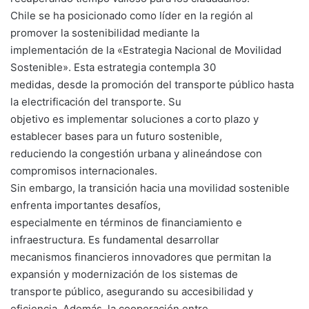
Chile se ha posicionado como líder en la región al
promover la sostenibilidad mediante la
implementación de la «Estrategia Nacional de Movilidad
Sostenible». Esta estrategia contempla 30
medidas, desde la promoción del transporte público hasta
la electrificación del transporte. Su
objetivo es implementar soluciones a corto plazo y
establecer bases para un futuro sostenible,
reduciendo la congestión urbana y alineándose con
compromisos internacionales.
Sin embargo, la transición hacia una movilidad sostenible
enfrenta importantes desafíos,
especialmente en términos de financiamiento e
infraestructura. Es fundamental desarrollar
mecanismos financieros innovadores que permitan la
expansión y modernización de los sistemas de
transporte público, asegurando su accesibilidad y
eficiencia. Además, la cooperación entre