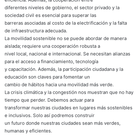
diferentes niveles de gobierno, el sector privado y la
sociedad civil es esencial para superar las
barreras asociadas al costo de la electrificación y la falta
de infraestructura adecuada.
La movilidad sostenible no se puede abordar de manera
aislada; requiere una cooperación robusta a
nivel local, nacional e internacional. Se necesitan alianzas
para el acceso a financiamiento, tecnología
y capacitación. Además, la participación ciudadana y la
educación son claves para fomentar un
cambio de hábitos hacia una movilidad más verde.
La crisis climática y la congestión nos muestran que no hay
tiempo que perder. Debemos actuar para
transformar nuestras ciudades en lugares más sostenibles
e inclusivos. Solo así podremos construir
un futuro donde nuestras ciudades sean más verdes,
humanas y eficientes.