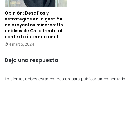
Opinión: Desafíos y
estrategias en la gestión
de proyectos mineros: Un
análisis de Chile frente al
contexto internacional
4 marzo, 2024
Deja una respuesta
Lo siento, debes estar
conectado
para publicar un comentario.