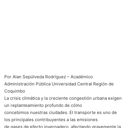
Por Alan Sepúlveda Rodríguez – Académico
Administración Pública Universidad Central Región de
Coquimbo
La crisis climática y la creciente congestión urbana exigen
un replanteamiento profundo de cómo
concebimos nuestras ciudades. El transporte es uno de
los principales contribuyentes a las emisiones
de gases de efecto invernadero, afectando gravemente la