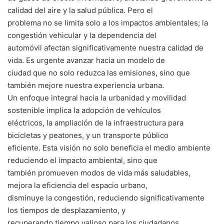
calidad del aire y la salud pública. Pero el
problema no se limita solo a los impactos ambientales; la
congestión vehicular y la dependencia del
automóvil afectan significativamente nuestra calidad de
vida. Es urgente avanzar hacia un modelo de
ciudad que no solo reduzca las emisiones, sino que
también mejore nuestra experiencia urbana.
Un enfoque integral hacia la urbanidad y movilidad
sostenible implica la adopción de vehículos
eléctricos, la ampliación de la infraestructura para
bicicletas y peatones, y un transporte público
eficiente. Esta visión no solo beneficia el medio ambiente
reduciendo el impacto ambiental, sino que
también promueven modos de vida más saludables,
mejora la eficiencia del espacio urbano,
disminuye la congestión, reduciendo significativamente
los tiempos de desplazamiento, y
recuperando tiempo valioso para los ciudadanos.