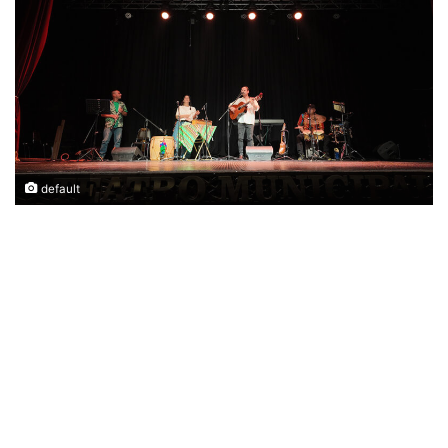
default