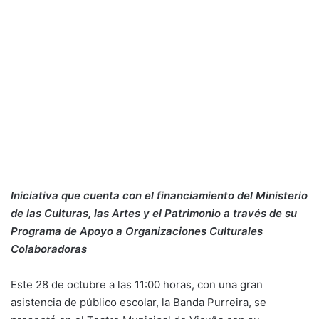
Iniciativa que cuenta con el financiamiento del Ministerio
de las Culturas, las Artes y el Patrimonio a través de su
Programa de Apoyo a Organizaciones Culturales
Colaboradoras
Este 28 de octubre a las 11:00 horas, con una gran
asistencia de público escolar, la Banda Purreira, se