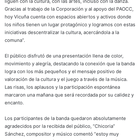
liguen con la cultura, con las artes, incluso con la danza.
Gracias al trabajo de la Corporación y al apoyo del PAOCC,
hoy Vicuña cuenta con espacios abiertos y activos donde
los niños tienen un lugar protagónico y logramos con estas
iniciativas descentralizar la cultura, acercándola a la
comuna”.
El público disfrutó de una presentación llena de color,
movimiento y alegría, destacando la conexión que la banda
logra con los más pequeños y el mensaje positivo de
valoración de la cultura y el juego a través de la música.
Las risas, los aplausos y la participación espontánea
marcaron una mañana que será recordada por su calidez y
encanto.
Los participantes de la banda quedaron absolutamente
agradecidos por la recibida del público, “Chicoria”
Sánchez, compositor y músico comentó “estoy muy