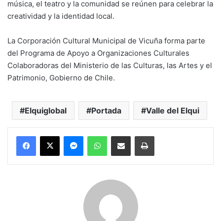
música, el teatro y la comunidad se reúnen para celebrar la
creatividad y la identidad local.
La Corporación Cultural Municipal de Vicuña forma parte
del Programa de Apoyo a Organizaciones Culturales
Colaboradoras del Ministerio de las Culturas, las Artes y el
Patrimonio, Gobierno de Chile.
Elquiglobal
Portada
Valle del Elqui
Messenger
WhatsApp
Compartir por correo electrónico
Imprimir