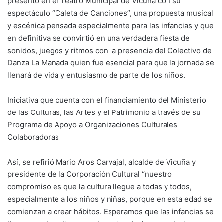
presentó en el Teatro Municipal de Vicuña con su
espectáculo “Caleta de Canciones”, una propuesta musical
y escénica pensada especialmente para las infancias y que
en definitiva se convirtió en una verdadera fiesta de
sonidos, juegos y ritmos con la presencia del Colectivo de
Danza La Manada quien fue esencial para que la jornada se
llenará de vida y entusiasmo de parte de los niños.
Iniciativa que cuenta con el financiamiento del Ministerio
de las Culturas, las Artes y el Patrimonio a través de su
Programa de Apoyo a Organizaciones Culturales
Colaboradoras
Así, se refirió Mario Aros Carvajal, alcalde de Vicuña y
presidente de la Corporación Cultural “nuestro
compromiso es que la cultura llegue a todas y todos,
especialmente a los niños y niñas, porque en esta edad se
comienzan a crear hábitos. Esperamos que las infancias se