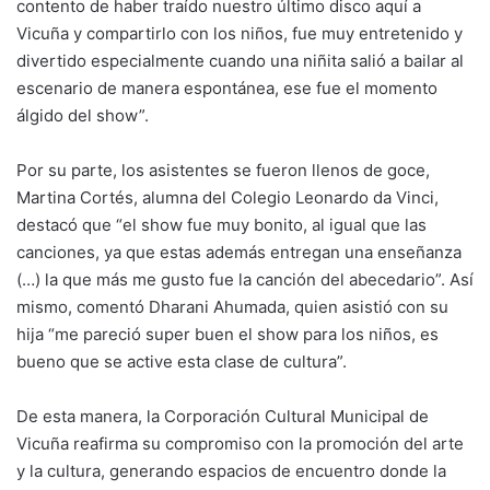
contento de haber traído nuestro último disco aquí a
Vicuña y compartirlo con los niños, fue muy entretenido y
divertido especialmente cuando una niñita salió a bailar al
escenario de manera espontánea, ese fue el momento
álgido del show”.
Por su parte, los asistentes se fueron llenos de goce,
Martina Cortés, alumna del Colegio Leonardo da Vinci,
destacó que “el show fue muy bonito, al igual que las
canciones, ya que estas además entregan una enseñanza
(…) la que más me gusto fue la canción del abecedario”. Así
mismo, comentó Dharani Ahumada, quien asistió con su
hija “me pareció super buen el show para los niños, es
bueno que se active esta clase de cultura”.
De esta manera, la Corporación Cultural Municipal de
Vicuña reafirma su compromiso con la promoción del arte
y la cultura, generando espacios de encuentro donde la