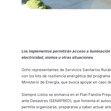
Los implementos permitirán acceso a iluminación 
electricidad, sismos u otras situaciones.
Ocho representantes de Servicios Sanitarios Rura
con los kits de resiliencia energética del programa
Ministerio de Energía, que busca apoyar en caso 
Siempre Listos se enmarca en el Plan Familia Prep
ante Desastres (SENAPRED), que fomenta el autocuid
permita organizarse, prepararse y saber actuar ant