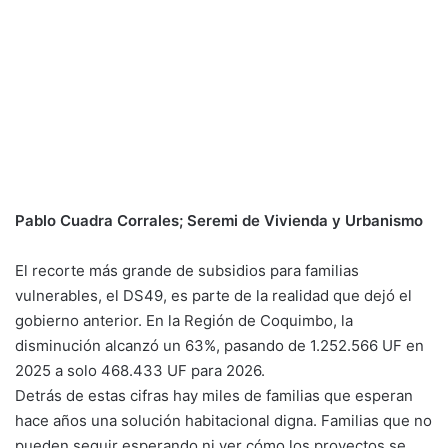
Pablo Cuadra Corrales; Seremi de Vivienda y Urbanismo
El recorte más grande de subsidios para familias
vulnerables, el DS49, es parte de la realidad que dejó el
gobierno anterior. En la Región de Coquimbo, la
disminución alcanzó un 63%, pasando de 1.252.566 UF en
2025 a solo 468.433 UF para 2026.
Detrás de estas cifras hay miles de familias que esperan
hace años una solución habitacional digna. Familias que no
pueden seguir esperando ni ver cómo los proyectos se