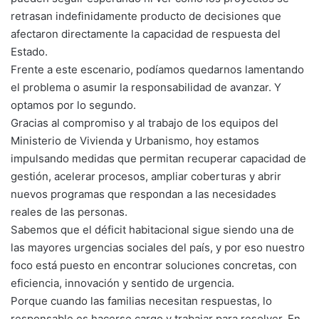
retrasan indefinidamente producto de decisiones que
afectaron directamente la capacidad de respuesta del
Estado.
Frente a este escenario, podíamos quedarnos lamentando
el problema o asumir la responsabilidad de avanzar. Y
optamos por lo segundo.
Gracias al compromiso y al trabajo de los equipos del
Ministerio de Vivienda y Urbanismo, hoy estamos
impulsando medidas que permitan recuperar capacidad de
gestión, acelerar procesos, ampliar coberturas y abrir
nuevos programas que respondan a las necesidades
reales de las personas.
Sabemos que el déficit habitacional sigue siendo una de
las mayores urgencias sociales del país, y por eso nuestro
foco está puesto en encontrar soluciones concretas, con
eficiencia, innovación y sentido de urgencia.
Porque cuando las familias necesitan respuestas, lo
responsable es hacerse cargo y trabajar para resolver. En