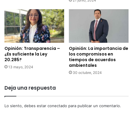
21 junio, 2024
Opinión: Transparencia –
Opinión: La importancia de
¿Es suficiente la Ley
los compromisos en
20.285?
tiempos de acuerdos
ambientales
13 mayo, 2024
30 octubre, 2024
Deja una respuesta
Lo siento, debes estar
conectado
para publicar un comentario.