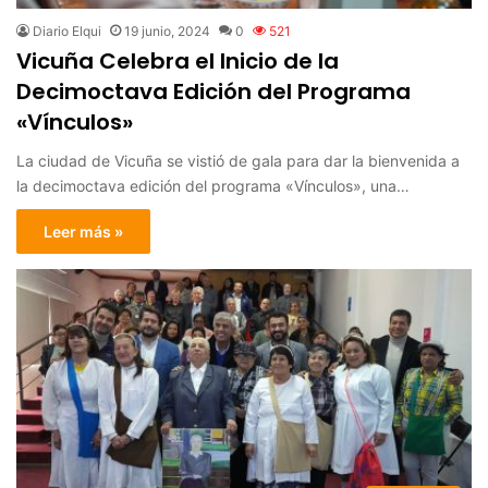
Diario Elqui
19 junio, 2024
0
521
Vicuña Celebra el Inicio de la
Decimoctava Edición del Programa
«Vínculos»
La ciudad de Vicuña se vistió de gala para dar la bienvenida a
la decimoctava edición del programa «Vínculos», una…
Leer más »