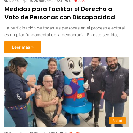
Diario Elqui
25 octubre, 2024
0
885
Medidas para Facilitar el Derecho al
Voto de Personas con Discapacidad
La participación de todas las personas en el proceso electoral
es un pilar fundamental de la democracia. En este sentido,…
Leer más »
Salud