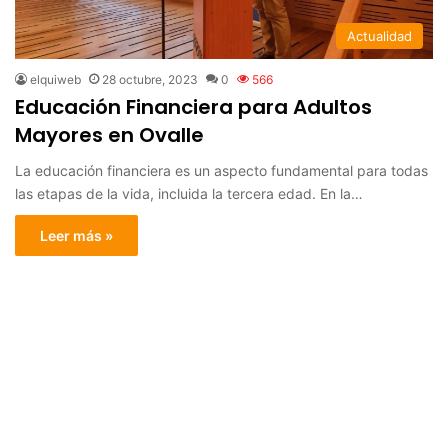
Actualidad
elquiweb
28 octubre, 2023
0
566
Educación Financiera para Adultos
Mayores en Ovalle
La educación financiera es un aspecto fundamental para todas
las etapas de la vida, incluida la tercera edad. En la…
Leer más »