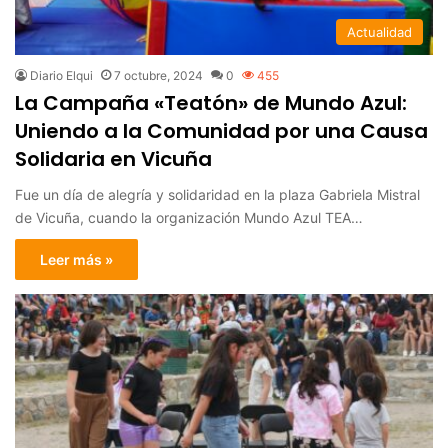
Actualidad
Diario Elqui
7 octubre, 2024
0
455
La Campaña «Teatón» de Mundo Azul:
Uniendo a la Comunidad por una Causa
Solidaria en Vicuña
Fue un día de alegría y solidaridad en la plaza Gabriela Mistral
de Vicuña, cuando la organización Mundo Azul TEA…
Leer más »