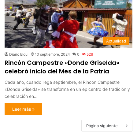
Actualidad
Diario Elqui
10 septiembre, 2024
0
526
Rincón Campestre «Donde Griselda»
celebró inicio del Mes de la Patria
Cada año, cuando llega septiembre, el Rincón Campestre
«Donde Griselda» se transforma en un epicentro de tradición y
celebración en…
Leer más »
Página siguiente