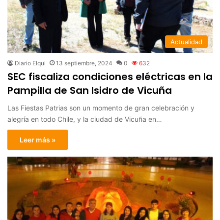
Actualidad
Diario Elqui
13 septiembre, 2024
0
632
SEC fiscaliza condiciones eléctricas en la
Pampilla de San Isidro de Vicuña
Las Fiestas Patrias son un momento de gran celebración y
alegría en todo Chile, y la ciudad de Vicuña en…
Leer más »