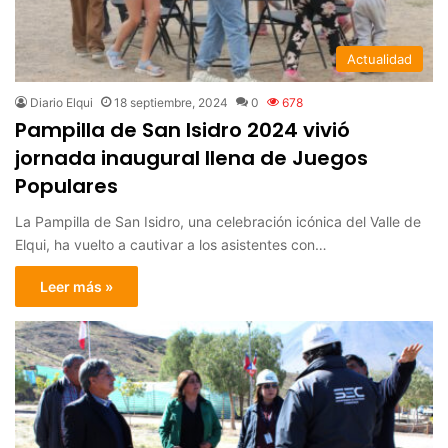
Actualidad
Diario Elqui
18 septiembre, 2024
0
678
Pampilla de San Isidro 2024 vivió
jornada inaugural llena de Juegos
Populares
La Pampilla de San Isidro, una celebración icónica del Valle de
Elqui, ha vuelto a cautivar a los asistentes con…
Leer más »