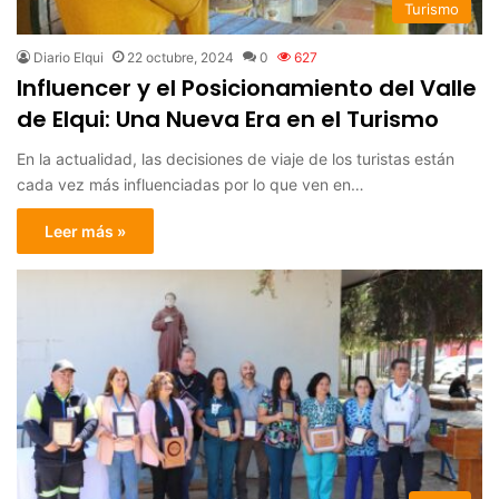
Turismo
Diario Elqui
22 octubre, 2024
0
627
Influencer y el Posicionamiento del Valle
de Elqui: Una Nueva Era en el Turismo
En la actualidad, las decisiones de viaje de los turistas están
cada vez más influenciadas por lo que ven en…
Leer más »