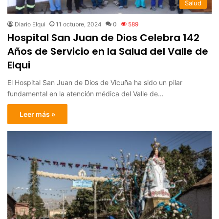
Salud
Diario Elqui
11 octubre, 2024
0
589
Hospital San Juan de Dios Celebra 142
Años de Servicio en la Salud del Valle de
Elqui
El Hospital San Juan de Dios de Vicuña ha sido un pilar
fundamental en la atención médica del Valle de…
Leer más »