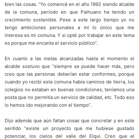
bien las cosas. “Yo comencé en el año 1992 siendo alcalde
de la comuna, período en que Paihuano ha tenido un
crecimiento sostenible. Pese a este largo tiempo yo no
tengo ambiciones personales a mí lo único que me
interesa es mi comuna. Y si opté por trabajar en este tema
es porque me encanta el servicio público”.
En cuanto a las metas alcanzadas hasta el momento el
alcalde sostuvo que “siempre se puede hacer más, pero
creo que las personas deberían estar conformes, porque
cuando yo recibí esta comuna había caminos de tierra, los
colegios no estaban en buenas condiciones, teníamos una
posta que no permitía un servicio de calidad, etc. Todo eso
lo hemos ido mejorando con el tiempo”.
Dijo además que aún faltan cosas que concretar y en este
sentido “existe un proyecto que me hubiese gustado
potenciar, los cielos del valle del Elqui. Creo que el