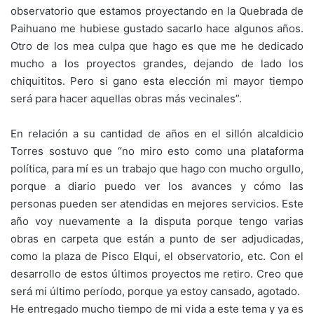
observatorio que estamos proyectando en la Quebrada de
Paihuano me hubiese gustado sacarlo hace algunos años.
Otro de los mea culpa que hago es que me he dedicado
mucho a los proyectos grandes, dejando de lado los
chiquititos. Pero si gano esta elección mi mayor tiempo
será para hacer aquellas obras más vecinales”.
En relación a su cantidad de años en el sillón alcaldicio
Torres sostuvo que “no miro esto como una plataforma
política, para mí es un trabajo que hago con mucho orgullo,
porque a diario puedo ver los avances y cómo las
personas pueden ser atendidas en mejores servicios. Este
año voy nuevamente a la disputa porque tengo varias
obras en carpeta que están a punto de ser adjudicadas,
como la plaza de Pisco Elqui, el observatorio, etc. Con el
desarrollo de estos últimos proyectos me retiro. Creo que
será mi último período, porque ya estoy cansado, agotado.
He entregado mucho tiempo de mi vida a este tema y ya es