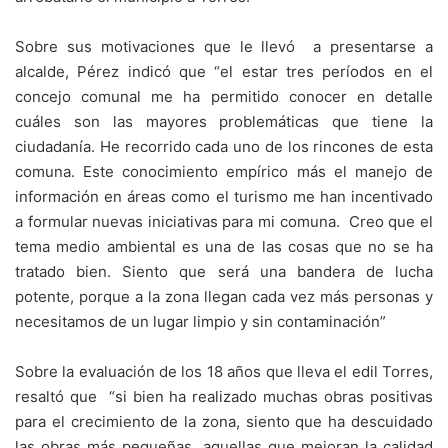
Sobre sus motivaciones que le llevó a presentarse a
alcalde, Pérez indicó que “el estar tres períodos en el
concejo comunal me ha permitido conocer en detalle
cuáles son las mayores problemáticas que tiene la
ciudadanía. He recorrido cada uno de los rincones de esta
comuna. Este conocimiento empírico más el manejo de
información en áreas como el turismo me han incentivado
a formular nuevas iniciativas para mi comuna. Creo que el
tema medio ambiental es una de las cosas que no se ha
tratado bien. Siento que será una bandera de lucha
potente, porque a la zona llegan cada vez más personas y
necesitamos de un lugar limpio y sin contaminación”
Sobre la evaluación de los 18 años que lleva el edil Torres,
resaltó que “si bien ha realizado muchas obras positivas
para el crecimiento de la zona, siento que ha descuidado
las obras más pequeñas, aquellas que mejoran la calidad