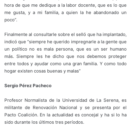
hora de que me dedique a la labor docente, que es lo que
me gusta, y a mi familia, a quien la he abandonado un
poco”.
Finalmente al consultarle sobre el selló que ha implantado,
indicó que “siempre he querido impregnarle a la gente que
un político no es mala persona, que es un ser humano
más. Siempre les he dicho que nos debemos proteger
entre todos y ayudar como una gran familia. Y como todo
hogar existen cosas buenas y malas”
Sergio Pérez Pacheco
Profesor Normalista de la Universidad de La Serena, es
militante de Renovación Nacional y se presenta por el
Pacto Coalición. En la actualidad es concejal y ha si lo ha
sido durante los últimos tres períodos.