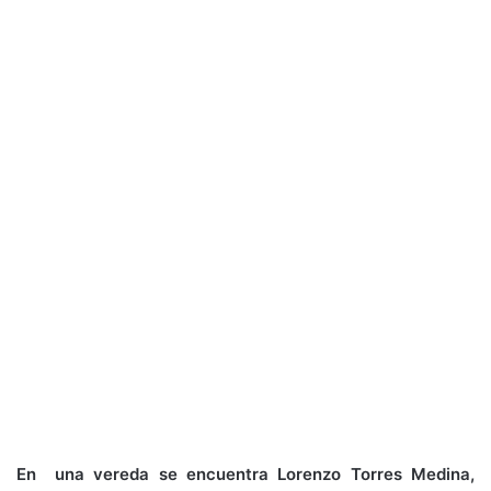
En una vereda se encuentra Lorenzo Torres Medina,