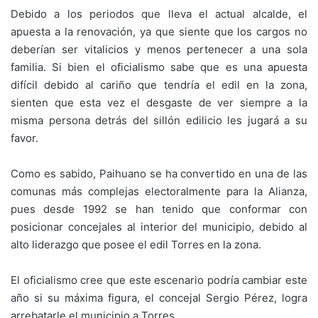
Debido a los periodos que lleva el actual alcalde, el
apuesta a la renovación, ya que siente que los cargos no
deberían ser vitalicios y menos pertenecer a una sola
familia. Si bien el oficialismo sabe que es una apuesta
difícil debido al cariño que tendría el edil en la zona,
sienten que esta vez el desgaste de ver siempre a la
misma persona detrás del sillón edilicio les jugará a su
favor.
Como es sabido, Paihuano se ha convertido en una de las
comunas más complejas electoralmente para la Alianza,
pues desde 1992 se han tenido que conformar con
posicionar concejales al interior del municipio, debido al
alto liderazgo que posee el edil Torres en la zona.
El oficialismo cree que este escenario podría cambiar este
año si su máxima figura, el concejal Sergio Pérez, logra
arrebatarle el municipio a Torres.