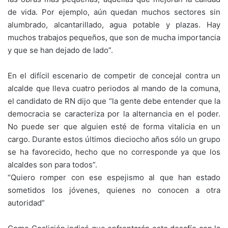
de vida. Por ejemplo, aún quedan muchos sectores sin
alumbrado, alcantarillado, agua potable y plazas. Hay
muchos trabajos pequeños, que son de mucha importancia
y que se han dejado de lado”.
En el difícil escenario de competir de concejal contra un
alcalde que lleva cuatro periodos al mando de la comuna,
el candidato de RN dijo que “la gente debe entender que la
democracia se caracteriza por la alternancia en el poder.
No puede ser que alguien esté de forma vitalicia en un
cargo. Durante estos últimos dieciocho años sólo un grupo
se ha favorecido, hecho que no corresponde ya que los
alcaldes son para todos”.
“Quiero romper con ese espejismo al que han estado
sometidos los jóvenes, quienes no conocen a otra
autoridad”