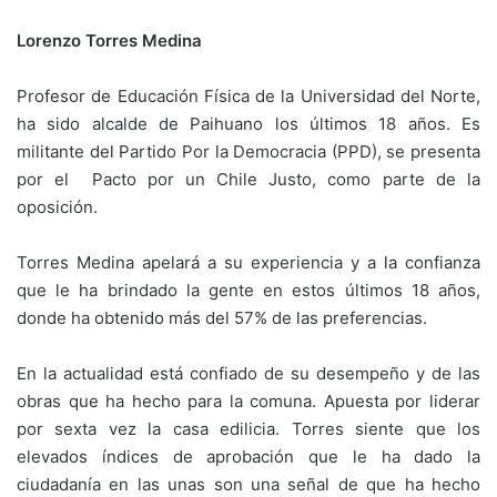
Lorenzo Torres Medina
Profesor de Educación Física de la Universidad del Norte,
ha sido alcalde de Paihuano los últimos 18 años. Es
militante del Partido Por la Democracia (PPD), se presenta
por el Pacto por un Chile Justo, como parte de la
oposición.
Torres Medina apelará a su experiencia y a la confianza
que le ha brindado la gente en estos últimos 18 años,
donde ha obtenido más del 57% de las preferencias.
En la actualidad está confiado de su desempeño y de las
obras que ha hecho para la comuna. Apuesta por liderar
por sexta vez la casa edilicia. Torres siente que los
elevados índices de aprobación que le ha dado la
ciudadanía en las unas son una señal de que ha hecho