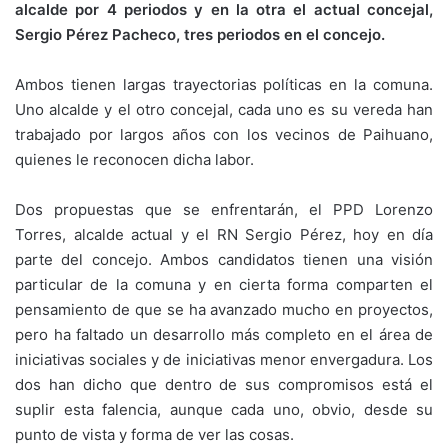
alcalde por 4 periodos y en la otra el actual concejal,
Sergio Pérez Pacheco, tres periodos en el concejo.
Ambos tienen largas trayectorias políticas en la comuna.
Uno alcalde y el otro concejal, cada uno es su vereda han
trabajado por largos años con los vecinos de Paihuano,
quienes le reconocen dicha labor.
Dos propuestas que se enfrentarán, el PPD Lorenzo
Torres, alcalde actual y el RN Sergio Pérez, hoy en día
parte del concejo. Ambos candidatos tienen una visión
particular de la comuna y en cierta forma comparten el
pensamiento de que se ha avanzado mucho en proyectos,
pero ha faltado un desarrollo más completo en el área de
iniciativas sociales y de iniciativas menor envergadura. Los
dos han dicho que dentro de sus compromisos está el
suplir esta falencia, aunque cada uno, obvio, desde su
punto de vista y forma de ver las cosas.