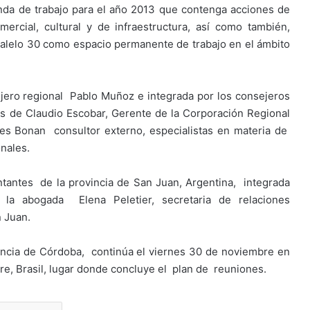
nda de trabajo para el año 2013 que contenga acciones de
ercial, cultural y de infraestructura, así como también,
ralelo 30 como espacio permanente de trabajo en el ámbito
jero regional Pablo Muñoz e integrada por los consejeros
 de Claudio Escobar, Gerente de la Corporación Regional
s Bonan consultor externo, especialistas en materia de
nales.
tantes de la provincia de San Juan, Argentina, integrada
la abogada Elena Peletier, secretaria de relaciones
n Juan.
incia de Córdoba, continúa el viernes 30 de noviembre en
re, Brasil, lugar donde concluye el plan de reuniones.