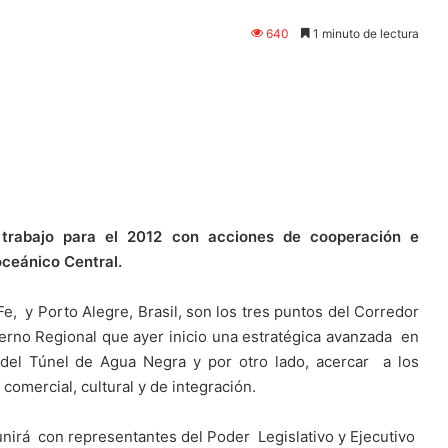
640
1 minuto de lectura
e trabajo para el 2012 con acciones de cooperación e
oceánico Central.
e, y Porto Alegre, Brasil, son los tres puntos del Corredor
ierno Regional que ayer inicio una estratégica avanzada en
 del Túnel de Agua Negra y por otro lado, acercar a los
comercial, cultural y de integración.
reunirá con representantes del Poder Legislativo y Ejecutivo