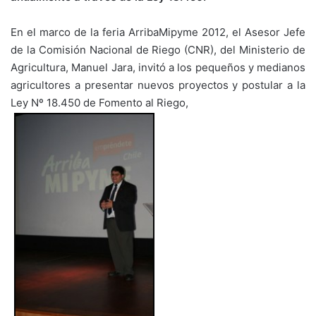
En el marco de la feria ArribaMipyme 2012, el Asesor Jefe
de la Comisión Nacional de Riego (CNR), del Ministerio de
Agricultura, Manuel Jara, invitó a los pequeños y medianos
agricultores a presentar nuevos proyectos y postular a la
Ley Nº 18.450 de Fomento al Riego,