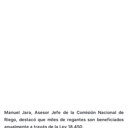
Manuel Jara, Asesor Jefe de la Comisión Nacional de
Riego, destacó que miles de regantes son beneficiados
anualmente a través de la Ley 18.450.