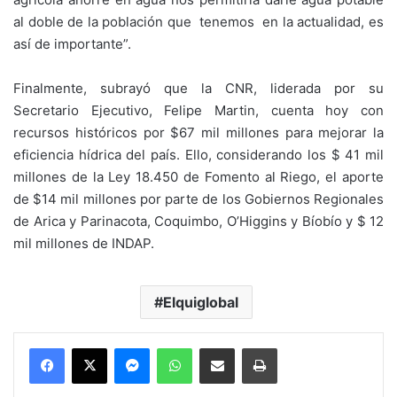
al doble de la población que tenemos en la actualidad, es
así de importante”.
Finalmente, subrayó que la CNR, liderada por su
Secretario Ejecutivo, Felipe Martin, cuenta hoy con
recursos históricos por $67 mil millones para mejorar la
eficiencia hídrica del país. Ello, considerando los $ 41 mil
millones de la Ley 18.450 de Fomento al Riego, el aporte
de $14 mil millones por parte de los Gobiernos Regionales
de Arica y Parinacota, Coquimbo, O’Higgins y Bíobío y $ 12
mil millones de INDAP.
Elquiglobal
Messenger
WhatsApp
Compartir por correo electrónico
Imprimir