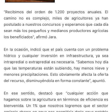
“Recibimos del orden de 1.200 proyectos anuales. El
camino no es complejo, miles de agricultores ya han
postulado a nuestros concursos y esperamos que cada día
sean más los pequeños y medianos productores agrícolas
los beneficiados”, afirmó Jara.
En la ocasión, indicó que el país cuenta con un problema
hídrico y cualquier inversión en infraestructura, ya sea
intrapredial o extrapredial es necesaria. “Sabemos hoy día
que las temperaturas están subiendo, hay menos nieve y
menores precipitaciones. Esto obviamente afecta la oferta
del recurso, disminuyéndola en forma constante”, apuntó.
En ese sentido, destacó que “cualquier acción que
hagamos sobre la agricultura en términos de eficiencia es
bienvenida. Un 1% que nosotros logremos que el sector
agrícola ahorre en agua nos permitiría darle agua potable