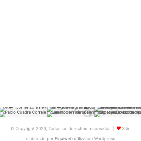
© Copyright 2026, Todos los derechos reservados |
Sitio
elaborado por
Elquiweb
utilizando Wordpress