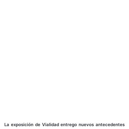
La exposición de Vialidad entrego nuevos antecedentes