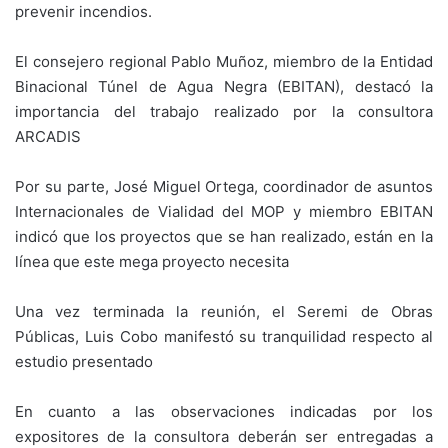
prevenir incendios.
El consejero regional Pablo Muñoz, miembro de la Entidad
Binacional Túnel de Agua Negra (EBITAN), destacó la
importancia del trabajo realizado por la consultora
ARCADIS
Por su parte, José Miguel Ortega, coordinador de asuntos
Internacionales de Vialidad del MOP y miembro EBITAN
indicó que los proyectos que se han realizado, están en la
línea que este mega proyecto necesita
Una vez terminada la reunión, el Seremi de Obras
Públicas, Luis Cobo manifestó su tranquilidad respecto al
estudio presentado
En cuanto a las observaciones indicadas por los
expositores de la consultora deberán ser entregadas a