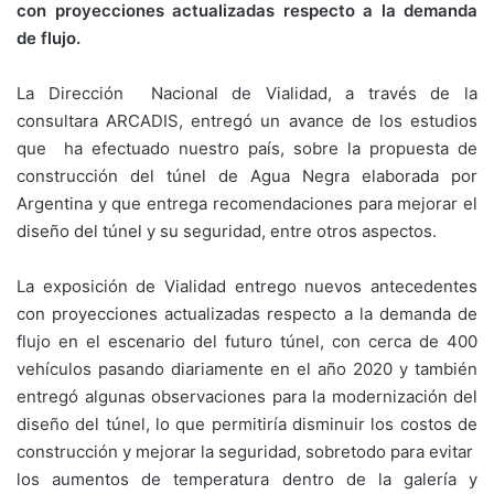
con proyecciones actualizadas respecto a la demanda
de flujo.
La Dirección Nacional de Vialidad, a través de la
consultara ARCADIS, entregó un avance de los estudios
que ha efectuado nuestro país, sobre la propuesta de
construcción del túnel de Agua Negra elaborada por
Argentina y que entrega recomendaciones para mejorar el
diseño del túnel y su seguridad, entre otros aspectos.
La exposición de Vialidad entrego nuevos antecedentes
con proyecciones actualizadas respecto a la demanda de
flujo en el escenario del futuro túnel, con cerca de 400
vehículos pasando diariamente en el año 2020 y también
entregó algunas observaciones para la modernización del
diseño del túnel, lo que permitiría disminuir los costos de
construcción y mejorar la seguridad, sobretodo para evitar
los aumentos de temperatura dentro de la galería y