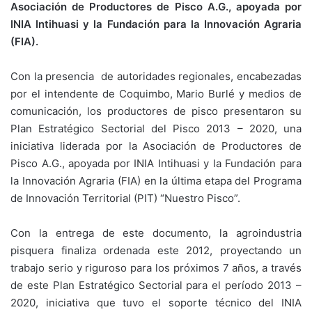
Asociación de Productores de Pisco A.G., apoyada por
INIA Intihuasi y la Fundación para la Innovación Agraria
(FIA).
Con la presencia de autoridades regionales, encabezadas
por el intendente de Coquimbo, Mario Burlé y medios de
comunicación, los productores de pisco presentaron su
Plan Estratégico Sectorial del Pisco 2013 – 2020, una
iniciativa liderada por la Asociación de Productores de
Pisco A.G., apoyada por INIA Intihuasi y la Fundación para
la Innovación Agraria (FIA) en la última etapa del Programa
de Innovación Territorial (PIT) “Nuestro Pisco”.
Con la entrega de este documento, la agroindustria
pisquera finaliza ordenada este 2012, proyectando un
trabajo serio y riguroso para los próximos 7 años, a través
de este Plan Estratégico Sectorial para el período 2013 –
2020, iniciativa que tuvo el soporte técnico del INIA