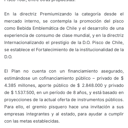
En la directriz Premiumizando la categoría desde el
mercado interno, se contempla la promoción del pisco
como Bebida Emblemática de Chile y el desarrollo de una
experiencia de consumo de clase mundial, y en la directriz
Internacionalizando el prestigio de la D.O. Pisco de Chile,
se establece el Fortalecimiento de la institucionalidad de la
D.O.
El Plan no cuenta con un financiamiento asegurado,
estimándose un cofinanciamiento público – privado de $
4.385 millones, aporte público de $ 2.848.000 y privado
de $ 1.537.500, en un período de 8 años, y está basado en
proyecciones de la actual oferta de instrumentos públicos.
Para ello, el gremio pisquero hace una invitación a sus
empresas integrantes y al estado, para ayudar a cumplir
con las metas establecidas.