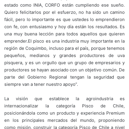
estado como INIA, CORFO están cumpliendo ese sueño.
Quiero felicitarlos por el esfuerzo, no ha sido un camino
fácil, pero lo importante es que ustedes lo emprendieron
con fe, con entusiasmo y hoy día están los resultados. Es
una muy buena lección para todos aquellos que quieren
emprender.El pisco es una industria muy importante en la
región de Coquimbo, incluso para el país, porque tenemos
pequeños, medianos y grandes productores de uva
pisquera, y es un orgullo que un grupo de empresarios y
productores se hayan asociado con un objetivo común. De
parte del Gobierno Regional tengan la seguridad que
siempre van a tener nuestro apoyo”.
La visión que establece la agroindustria es
internacionalizar la categoría Pisco de Chile,
posicionándola como un producto y experiencia Premium
en los principales mercados del mundo, proponiendo
como misión, construir la categoría Pisco de Chile a nivel