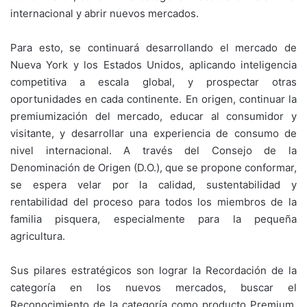
internacional y abrir nuevos mercados.
Para esto, se continuará desarrollando el mercado de
Nueva York y los Estados Unidos, aplicando inteligencia
competitiva a escala global, y prospectar otras
oportunidades en cada continente. En origen, continuar la
premiumización del mercado, educar al consumidor y
visitante, y desarrollar una experiencia de consumo de
nivel internacional. A través del Consejo de la
Denominación de Origen (D.O.), que se propone conformar,
se espera velar por la calidad, sustentabilidad y
rentabilidad del proceso para todos los miembros de la
familia pisquera, especialmente para la pequeña
agricultura.
Sus pilares estratégicos son lograr la Recordación de la
categoría en los nuevos mercados, buscar el
Reconocimiento de la categoría como producto Premium,