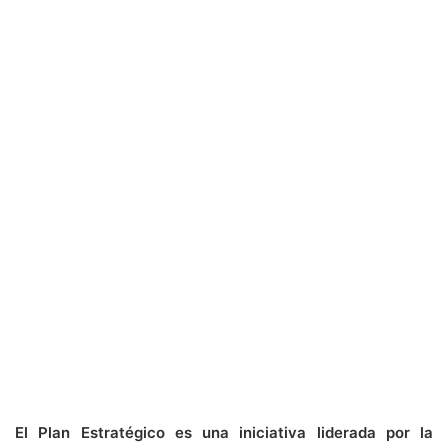
El Plan Estratégico es una iniciativa liderada por la