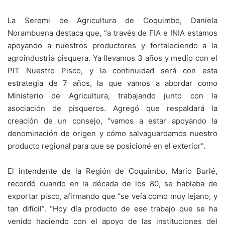
La Seremi de Agricultura de Coquimbo, Daniela
Norambuena destaca que, “a través de FIA e INIA estamos
apoyando a nuestros productores y fortaleciendo a la
agroindustria pisquera. Ya llevamos 3 años y medio con el
PIT Nuestro Pisco, y la continuidad será con esta
estrategia de 7 años, la que vamos a abordar como
Ministerio de Agricultura, trabajando junto con la
asociación de pisqueros. Agregó que respaldará la
creación de un consejo, “vamos a estar apoyando la
denominación de origen y cómo salvaguardamos nuestro
producto regional para que se posicioné en el exterior”.
El intendente de la Región de Coquimbo, Mario Burlé,
recordó cuando en la década de los 80, se hablaba de
exportar pisco, afirmando que “se veía como muy lejano, y
tan difícil”. “Hoy día producto de ese trabajo que se ha
venido haciendo con el apoyo de las instituciones del