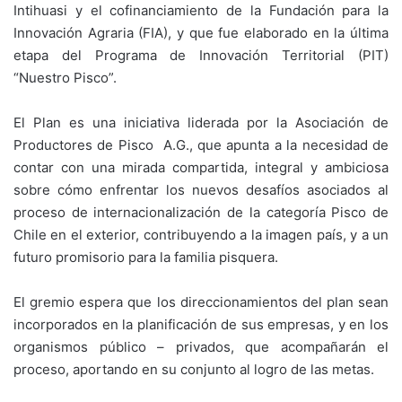
Intihuasi y el cofinanciamiento de la Fundación para la
Innovación Agraria (FIA), y que fue elaborado en la última
etapa del Programa de Innovación Territorial (PIT)
“Nuestro Pisco”.
El Plan es una iniciativa liderada por la Asociación de
Productores de Pisco A.G., que apunta a la necesidad de
contar con una mirada compartida, integral y ambiciosa
sobre cómo enfrentar los nuevos desafíos asociados al
proceso de internacionalización de la categoría Pisco de
Chile en el exterior, contribuyendo a la imagen país, y a un
futuro promisorio para la familia pisquera.
El gremio espera que los direccionamientos del plan sean
incorporados en la planificación de sus empresas, y en los
organismos público – privados, que acompañarán el
proceso, aportando en su conjunto al logro de las metas.