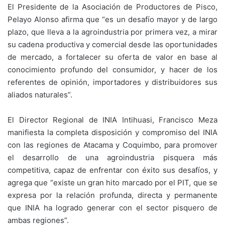
El Presidente de la Asociación de Productores de Pisco,
Pelayo Alonso afirma que “es un desafío mayor y de largo
plazo, que lleva a la agroindustria por primera vez, a mirar
su cadena productiva y comercial desde las oportunidades
de mercado, a fortalecer su oferta de valor en base al
conocimiento profundo del consumidor, y hacer de los
referentes de opinión, importadores y distribuidores sus
aliados naturales”.
El Director Regional de INIA Intihuasi, Francisco Meza
manifiesta la completa disposición y compromiso del INIA
con las regiones de Atacama y Coquimbo, para promover
el desarrollo de una agroindustria pisquera más
competitiva, capaz de enfrentar con éxito sus desafíos, y
agrega que “existe un gran hito marcado por el PIT, que se
expresa por la relación profunda, directa y permanente
que INIA ha logrado generar con el sector pisquero de
ambas regiones”.