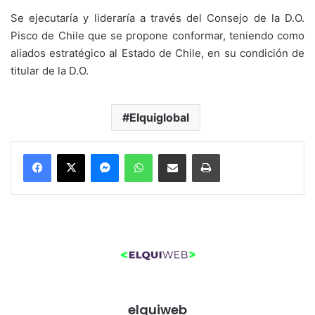
Se ejecutaría y lideraría a través del Consejo de la D.O.
Pisco de Chile que se propone conformar, teniendo como
aliados estratégico al Estado de Chile, en su condición de
titular de la D.O.
Elquiglobal
Messenger
WhatsApp
Compartir por correo electrónico
Imprimir
elquiweb