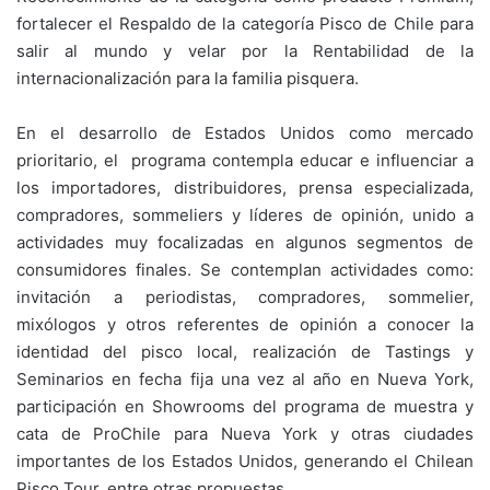
fortalecer el Respaldo de la categoría Pisco de Chile para
salir al mundo y velar por la Rentabilidad de la
internacionalización para la familia pisquera.
En el desarrollo de Estados Unidos como mercado
prioritario, el programa contempla educar e influenciar a
los importadores, distribuidores, prensa especializada,
compradores, sommeliers y líderes de opinión, unido a
actividades muy focalizadas en algunos segmentos de
consumidores finales. Se contemplan actividades como:
invitación a periodistas, compradores, sommelier,
mixólogos y otros referentes de opinión a conocer la
identidad del pisco local, realización de Tastings y
Seminarios en fecha fija una vez al año en Nueva York,
participación en Showrooms del programa de muestra y
cata de ProChile para Nueva York y otras ciudades
importantes de los Estados Unidos, generando el Chilean
Pisco Tour, entre otras propuestas.