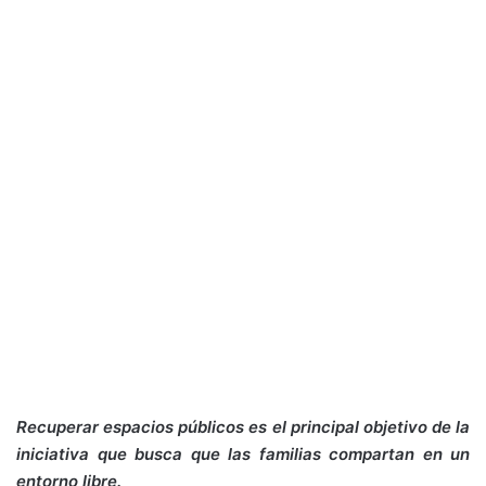
Recuperar espacios públicos es el principal objetivo de la
iniciativa que busca que las familias compartan en un
entorno libre.