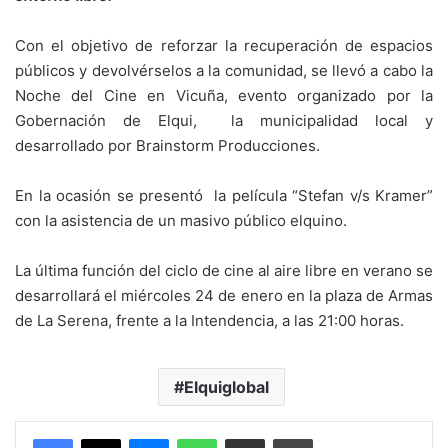
Con el objetivo de reforzar la recuperación de espacios
públicos y devolvérselos a la comunidad, se llevó a cabo la
Noche del Cine en Vicuña, evento organizado por la
Gobernación de Elqui, la municipalidad local y
desarrollado por Brainstorm Producciones.
En la ocasión se presentó la película “Stefan v/s Kramer”
con la asistencia de un masivo público elquino.
La última función del ciclo de cine al aire libre en verano se
desarrollará el miércoles 24 de enero en la plaza de Armas
de La Serena, frente a la Intendencia, a las 21:00 horas.
Elquiglobal
Messenger
WhatsApp
Compartir por correo electrónico
Imprimir