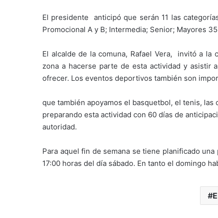
El presidente anticipó que serán 11 las categoría
Promocional A y B; Intermedia; Senior; Mayores 35
El alcalde de la comuna, Rafael Vera, invitó a la 
zona a hacerse parte de esta actividad y asistir
ofrecer. Los eventos deportivos también son import
que también apoyamos el basquetbol, el tenis, las 
preparando esta actividad con 60 días de anticipaci
autoridad.
Para aquel fin de semana se tiene planificado una
17:00 horas del día sábado. En tanto el domingo ha
E