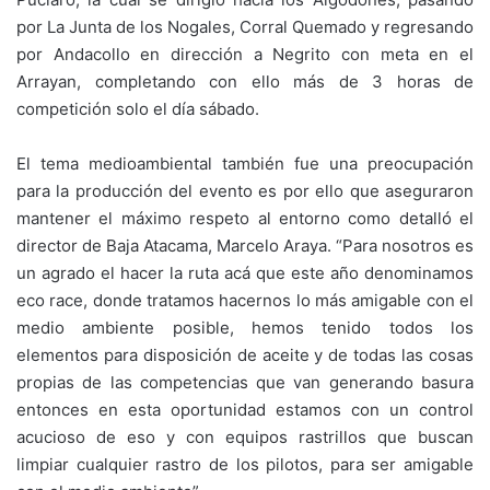
por La Junta de los Nogales, Corral Quemado y regresando
por Andacollo en dirección a Negrito con meta en el
Arrayan, completando con ello más de 3 horas de
competición solo el día sábado.
El tema medioambiental también fue una preocupación
para la producción del evento es por ello que aseguraron
mantener el máximo respeto al entorno como detalló el
director de Baja Atacama, Marcelo Araya. “Para nosotros es
un agrado el hacer la ruta acá que este año denominamos
eco race, donde tratamos hacernos lo más amigable con el
medio ambiente posible, hemos tenido todos los
elementos para disposición de aceite y de todas las cosas
propias de las competencias que van generando basura
entonces en esta oportunidad estamos con un control
acucioso de eso y con equipos rastrillos que buscan
limpiar cualquier rastro de los pilotos, para ser amigable