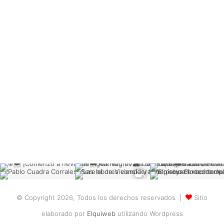
© Copyright 2026, Todos los derechos reservados |
Sitio
elaborado por
Elquiweb
utilizando Wordpress