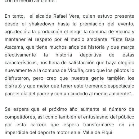
con el medio ambiente”.
En tanto, el alcalde Rafael Vera, quien estuvo presente
desde el shakedown hasta la premiación del evento,
agradeció a la producción el elegir la comuna de Vicuña y
mantener el respeto por el medio ambiente. “Este Baja
Atacama, que tiene muchos años de historia y que marca
efectivamente la historia deportiva de estas
características, nos llena de satisfacción que haya elegido
nuevamente a la comuna de Vicuña, creo que los pilotos lo
disfrutaron, pero creo que nuestra gente también los
disfrutó y que mejor que tener este tremendo espectáculo
para el día del padre y con un cuidado al medio ambiente”.
Se espera que el próximo año aumente el número de
competidores, así como también el entusiasmo del público
por esta carrera que espera transformarse en un
imperdible del deporte motor en el Valle de Elqui.