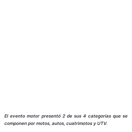
El evento motor presentó 2 de sus 4 categorías que se
componen por motos, autos, cuatrimotos y UTV.