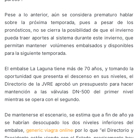
Pese a lo anterior, aún se considera prematuro hablar
sobre la próxima temporada, pues a pesar de los
pronósticos, no se cierra la posibilidad de que el invierno
pueda traer aportes al sistema durante este invierno, que
permitan mantener volúmenes embalsados y disponibles
para la siguiente temporada.
El embalse La Laguna tiene más de 70 años, y tomando la
oportunidad que presenta el descenso en sus niveles, el
Directorio de la JVRE aprobó un presupuesto para hacer
mantención a las válvulas DN-500 del primer nivel
mientras se opera con el segundo.
De mantenerse el escenario, se estima que a fin de año ya
se habrían desocupado los dos niveles inferiores del
embalse,
generic viagra online
por lo que “el Directorio y
Presidente están viendo con el Estado, precisamente hoy