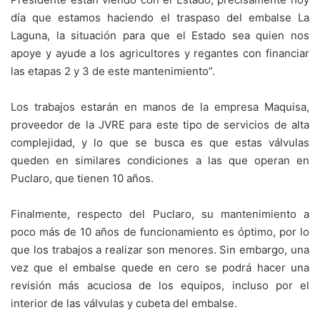
día que estamos haciendo el traspaso del embalse La
Laguna, la situación para que el Estado sea quien nos
apoye y ayude a los agricultores y regantes con financiar
las etapas 2 y 3 de este mantenimiento”.
Los trabajos estarán en manos de la empresa Maquisa,
proveedor de la JVRE para este tipo de servicios de alta
complejidad, y lo que se busca es que estas válvulas
queden en similares condiciones a las que operan en
Puclaro, que tienen 10 años.
Finalmente, respecto del Puclaro, su mantenimiento a
poco más de 10 años de funcionamiento es óptimo, por lo
que los trabajos a realizar son menores. Sin embargo, una
vez que el embalse quede en cero se podrá hacer una
revisión más acuciosa de los equipos, incluso por el
interior de las válvulas y cubeta del embalse.