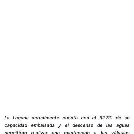
La Laguna actualmente cuenta con el 52,3% de su
capacidad embalsada y el descenso de las aguas
permitirán realizar una mantención a las válvulas