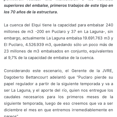
superiores del embalse, primeros trabajos de este tipo en
los 70 años de la estructura.
La cuenca del Elqui tiene la capacidad para embalsar 240
millones de m3 -200 en Puclaro y 37 en La Laguna-, sin
embargo, actualmente La Laguna embalsa 19.691.763 m3 y
El Puclaro, 4.526.939 m3, quedando sólo un poco más de
23 millones de m3 embalsados en conjunto, equivalentes
al 9,7% de la capacidad de embalse de la cuenca.
Considerando este escenario, el Gerente de la JVRE,
Dagoberto Bettancourt adelantó que “Puclaro pierde su
papel regulador a partir de la siguiente temporada y va a
ser La Laguna, y el aporte del río, quien nos entregue los
caudales necesarios para los primeros meses de la
siguiente temporada, luego de eso creemos que va a ser
diciembre el mes en que entremos irremediablemente en
pareos”.