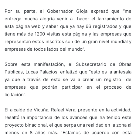
Por su parte, el Gobernador Gioja expresó que “me
entrega mucha alegría venir a hacer el lanzamiento de
esta página web y saber que ya hay 66 registrados y que
tiene más de 1200 visitas esta página y las empresas que
representan estos inscritos son de un gran nivel mundial y
empresas de todos lados del mundo”.
Sobre esta manifestación, el Subsecretario de Obras
Públicas, Lucas Palacios, enfatizó que “esto es la antesala
ya que a través de esto se va a crear un registro de
empresas que podrán participar en el proceso de
licitación”.
El alcalde de Vicuña, Rafael Vera, presente en la actividad,
resaltó la importancia de los avances que ha tenido este
proyecto binacional, el que serpa una realidad en la zona al
menos en 8 años más. “Estamos de acuerdo con esta