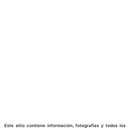
Este sitio contiene información, fotografías y todos los