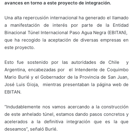
avances en torno a este proyecto de integración.
Una alta repercusión internacional ha generado el llamado
a manifestación de interés por parte de la Entidad
Binacional Túnel Internacional Paso Agua Negra (EBITAN),
que ha recogido la aceptación de diversas empresas en
este proyecto.
Esto fue sostenido por las autoridades de Chile y
Argentina, encabezadas por el Intendente de Coquimbo
Mario Burlé y el Gobernador de la Provincia de San Juan,
José Luis Gioja, mientras presentaban la página web de
EBITAN.
“Indudablemente nos vamos acercando a la construcción
de este anhelado túnel, estamos dando pasos concretos y
acelerados a la definitiva integración que es la que
deseamos”, señaló Burlé.