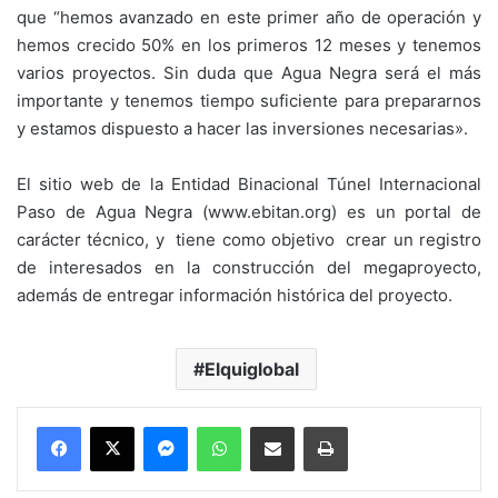
que “hemos avanzado en este primer año de operación y
hemos crecido 50% en los primeros 12 meses y tenemos
varios proyectos. Sin duda que Agua Negra será el más
importante y tenemos tiempo suficiente para prepararnos
y estamos dispuesto a hacer las inversiones necesarias».
El sitio web de la Entidad Binacional Túnel Internacional
Paso de Agua Negra (www.ebitan.org) es un portal de
carácter técnico, y tiene como objetivo crear un registro
de interesados en la construcción del megaproyecto,
además de entregar información histórica del proyecto.
Elquiglobal
Messenger
WhatsApp
Compartir por correo electrónico
Imprimir