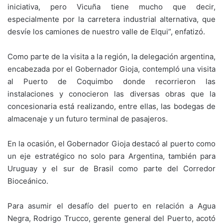
iniciativa, pero Vicuña tiene mucho que decir,
especialmente por la carretera industrial alternativa, que
desvíe los camiones de nuestro valle de Elqui”, enfatizó.
Como parte de la visita a la región, la delegación argentina,
encabezada por el Gobernador Gioja, contempló una visita
al Puerto de Coquimbo donde recorrieron las
instalaciones y conocieron las diversas obras que la
concesionaria está realizando, entre ellas, las bodegas de
almacenaje y un futuro terminal de pasajeros.
En la ocasión, el Gobernador Gioja destacó al puerto como
un eje estratégico no solo para Argentina, también para
Uruguay y el sur de Brasil como parte del Corredor
Bioceánico.
Para asumir el desafío del puerto en relación a Agua
Negra, Rodrigo Trucco, gerente general del Puerto, acotó