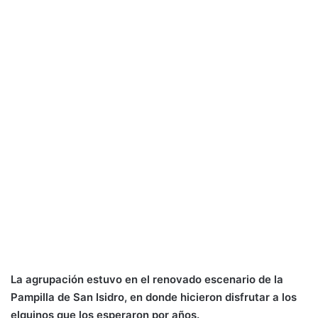
La agrupación estuvo en el renovado escenario de la
Pampilla de San Isidro, en donde hicieron disfrutar a los
elquinos que los esperaron por años.