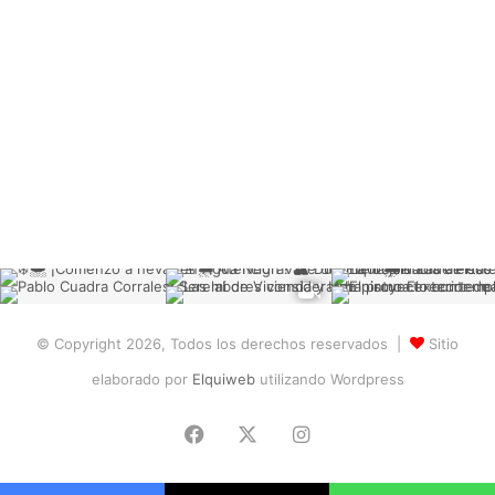
© Copyright 2026, Todos los derechos reservados |
Sitio
elaborado por
Elquiweb
utilizando Wordpress
Facebook
X
Instagram