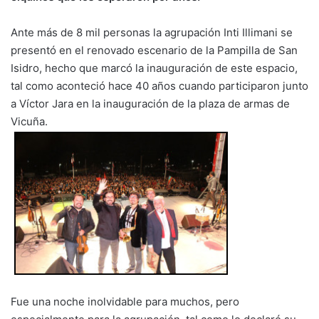
Ante más de 8 mil personas la agrupación Inti Illimani se
presentó en el renovado escenario de la Pampilla de San
Isidro, hecho que marcó la inauguración de este espacio,
tal como aconteció hace 40 años cuando participaron junto
a Víctor Jara en la inauguración de la plaza de armas de
Vicuña.
Fue una noche inolvidable para muchos, pero