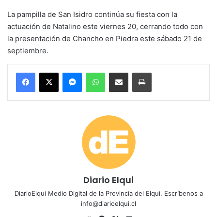
La pampilla de San Isidro continúa su fiesta con la
actuación de Natalino este viernes 20, cerrando todo con
la presentación de Chancho en Piedra este sábado 21 de
septiembre.
Messenger
WhatsApp
Compartir por correo electrónico
Imprimir
Diario Elqui
DiarioElqui Medio Digital de la Provincia del Elqui. Escríbenos a
info@diarioelqui.cl