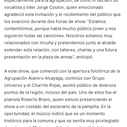
especialmente para la agrupación, tal como lo declaró su
vocalista y líder Jorge Coulon, quien emocionado
agradeció esta invitación y el recibimiento del público que
los ovacionó durante dos horas de show. “Estamos
contentísimos, porque había mucho público joven y nos
siguieron todas las canciones. Nosotros estamos muy
relacionados con Vicuña y pretendemos junto al alcalde
extender esta relación, con talleres, charlas y una futura
presentación en la plaza de armas”, anticipó.
A este show, que comenzó con la apertura folclórica de la
Agrupación Alamiro Alcayaga, continúo con Grupo
Universo y el Charrito Rojas, asistió público de diversos
puntos de la región, incluso del país. Uno de ellos fue el
pianista Roberto Bravo, quien estuvo presenciando el
show a un costado del escenario de la pampilla. En la
oportunidad, el músico indicó que es un momento
histórico para la comuna y que se sentía muy privilegiado