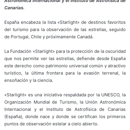
Astronómica Internacional y el Instituto de Astrofísica de
Canarias.
España encabeza la lista «Starlight» de destinos favoritos
del turismo para la observación de las estrellas, seguido
de Portugal, Chile y próximamente Canadá.
La Fundación «Starlight» para la protección de la oscuridad
que nos permite ver las estrellas, defiende desde España
este derecho como patrimonio universal común y atractivo
turístico, la última frontera para la evasión terrenal, la
ensoñación y la ciencia.
«Starlight» es una iniciativa respaldada por la UNESCO, la
Organización Mundial de Turismo, la Unión Astronómica
Internacional y el Instituto de Astrofísica de Canarias
(España), donde nace y donde se certifican los primeros
puntos de observación estelar a cielo abierto.