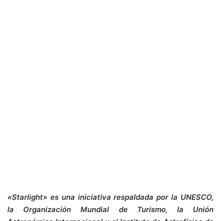
«Starlight» es una iniciativa respaldada por la UNESCO,
la Organización Mundial de Turismo, la Unión