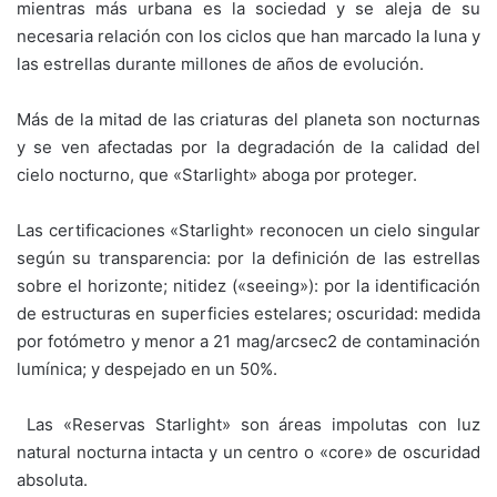
mientras más urbana es la sociedad y se aleja de su
necesaria relación con los ciclos que han marcado la luna y
las estrellas durante millones de años de evolución.
Más de la mitad de las criaturas del planeta son nocturnas
y se ven afectadas por la degradación de la calidad del
cielo nocturno, que «Starlight» aboga por proteger.
Las certificaciones «Starlight» reconocen un cielo singular
según su transparencia: por la definición de las estrellas
sobre el horizonte; nitidez («seeing»): por la identificación
de estructuras en superficies estelares; oscuridad: medida
por fotómetro y menor a 21 mag/arcsec2 de contaminación
lumínica; y despejado en un 50%.
Las «Reservas Starlight» son áreas impolutas con luz
natural nocturna intacta y un centro o «core» de oscuridad
absoluta.