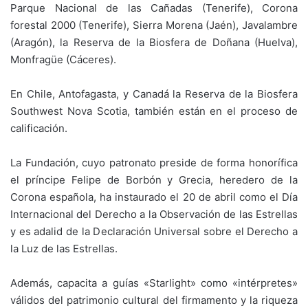
Parque Nacional de las Cañadas (Tenerife), Corona
forestal 2000 (Tenerife), Sierra Morena (Jaén), Javalambre
(Aragón), la Reserva de la Biosfera de Doñana (Huelva),
Monfragüe (Cáceres).
En Chile, Antofagasta, y Canadá la Reserva de la Biosfera
Southwest Nova Scotia, también están en el proceso de
calificación.
La Fundación, cuyo patronato preside de forma honorífica
el príncipe Felipe de Borbón y Grecia, heredero de la
Corona española, ha instaurado el 20 de abril como el Día
Internacional del Derecho a la Observación de las Estrellas
y es adalid de la Declaración Universal sobre el Derecho a
la Luz de las Estrellas.
Además, capacita a guías «Starlight» como «intérpretes»
válidos del patrimonio cultural del firmamento y la riqueza