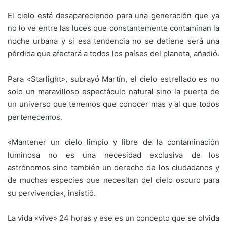
El cielo está desapareciendo para una generación que ya
no lo ve entre las luces que constantemente contaminan la
noche urbana y si esa tendencia no se detiene será una
pérdida que afectará a todos los países del planeta, añadió.
Para «Starlight», subrayó Martín, el cielo estrellado es no
solo un maravilloso espectáculo natural sino la puerta de
un universo que tenemos que conocer mas y al que todos
pertenecemos.
«Mantener un cielo limpio y libre de la contaminación
luminosa no es una necesidad exclusiva de los
astrónomos sino también un derecho de los ciudadanos y
de muchas especies que necesitan del cielo oscuro para
su pervivencia», insistió.
La vida «vive» 24 horas y ese es un concepto que se olvida