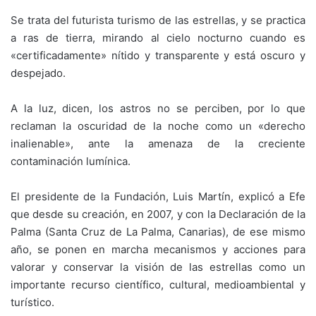
Se trata del futurista turismo de las estrellas, y se practica
a ras de tierra, mirando al cielo nocturno cuando es
«certificadamente» nítido y transparente y está oscuro y
despejado.
A la luz, dicen, los astros no se perciben, por lo que
reclaman la oscuridad de la noche como un «derecho
inalienable», ante la amenaza de la creciente
contaminación lumínica.
El presidente de la Fundación, Luis Martín, explicó a Efe
que desde su creación, en 2007, y con la Declaración de la
Palma (Santa Cruz de La Palma, Canarias), de ese mismo
año, se ponen en marcha mecanismos y acciones para
valorar y conservar la visión de las estrellas como un
importante recurso científico, cultural, medioambiental y
turístico.