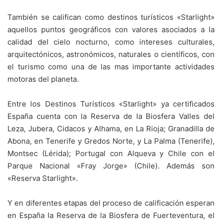
También se califican como destinos turísticos «Starlight»
aquellos puntos geográficos con valores asociados a la
calidad del cielo nocturno, como intereses culturales,
arquitectónicos, astronómicos, naturales o científicos, con
el turismo como una de las mas importante actividades
motoras del planeta.
Entre los Destinos Turísticos «Starlight» ya certificados
España cuenta con la Reserva de la Biosfera Valles del
Leza, Jubera, Cidacos y Alhama, en La Rioja; Granadilla de
Abona, en Tenerife y Gredos Norte, y La Palma (Tenerife),
Montsec (Lérida); Portugal con Alqueva y Chile con el
Parque Nacional «Fray Jorge» (Chile). Además son
«Reserva Starlight».
Y en diferentes etapas del proceso de calificación esperan
en España la Reserva de la Biosfera de Fuerteventura, el