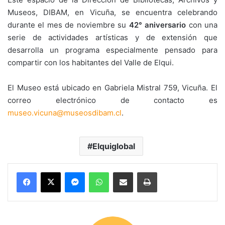
Museos, DIBAM, en Vicuña, se encuentra celebrando
durante el mes de noviembre su
42° aniversario
con una
serie de actividades artísticas y de extensión que
desarrolla un programa especialmente pensado para
compartir con los habitantes del Valle de Elqui.
El Museo está ubicado en Gabriela Mistral 759, Vicuña. El
correo electrónico de contacto es
museo.vicuna@museosdibam.cl
.
Elquiglobal
Messenger
WhatsApp
Compartir por correo electrónico
Imprimir