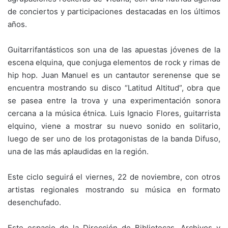
de conciertos y participaciones destacadas en los últimos
años.
Guitarrifantásticos son una de las apuestas jóvenes de la
escena elquina, que conjuga elementos de rock y rimas de
hip hop. Juan Manuel es un cantautor serenense que se
encuentra mostrando su disco “Latitud Altitud”, obra que
se pasea entre la trova y una experimentación sonora
cercana a la música étnica. Luis Ignacio Flores, guitarrista
elquino, viene a mostrar su nuevo sonido en solitario,
luego de ser uno de los protagonistas de la banda Difuso,
una de las más aplaudidas en la región.
Este ciclo seguirá el viernes, 22 de noviembre, con otros
artistas regionales mostrando su música en formato
desenchufado.
Este espacio de la Dirección de Bibliotecas, Archivos y