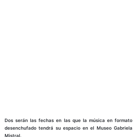
Dos serán las fechas en las que la música en formato
desenchufado tendrá su espacio en el Museo Gabriela
Mistral.