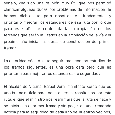
señaló, «ha sido una reunión muy útil que nos permitió
clarificar algunas dudas por problemas de información, le
hemos dicho que para nosotros es fundamental y
prioritario mejorar los estándares de esa ruta por lo que
para este año se contempla la expropiación de los
terrenos que serán utilizados en la ampliación de la vía y el
próximo año iniciar las obras de construcción del primer
tramo».
La autoridad añadió «que seguiremos con los estudios de
los tramos siguientes, es una obra cara pero que es
prioritaria para mejorar los estándares de seguridad».
El alcalde de Vicuña, Rafael Vera, manifestó «creo que es
una buena noticia para todos quienes transitamos por esta
ruta, el que el ministro nos reafirmara que la ruta se hace y
se inicia con el primer tramo y sin peaje es una tremenda
noticia para la seguridad de cada uno de nuestros vecinos,