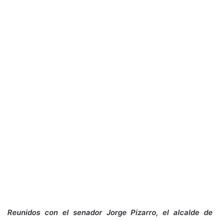
Reunidos con el senador Jorge Pizarro, el alcalde de