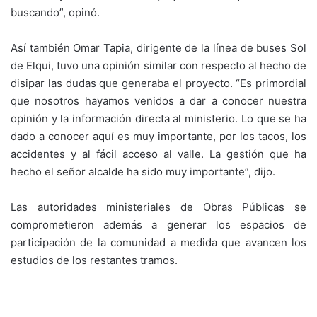
buscando”, opinó.
Así también Omar Tapia, dirigente de la línea de buses Sol
de Elqui, tuvo una opinión similar con respecto al hecho de
disipar las dudas que generaba el proyecto. “Es primordial
que nosotros hayamos venidos a dar a conocer nuestra
opinión y la información directa al ministerio. Lo que se ha
dado a conocer aquí es muy importante, por los tacos, los
accidentes y al fácil acceso al valle. La gestión que ha
hecho el señor alcalde ha sido muy importante”, dijo.
Las autoridades ministeriales de Obras Públicas se
comprometieron además a generar los espacios de
participación de la comunidad a medida que avancen los
estudios de los restantes tramos.