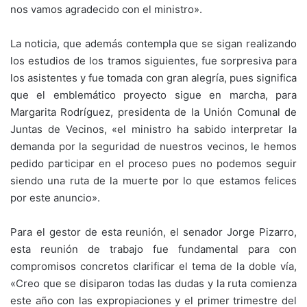
nos vamos agradecido con el ministro».
La noticia, que además contempla que se sigan realizando
los estudios de los tramos siguientes, fue sorpresiva para
los asistentes y fue tomada con gran alegría, pues significa
que el emblemático proyecto sigue en marcha, para
Margarita Rodríguez, presidenta de la Unión Comunal de
Juntas de Vecinos, «el ministro ha sabido interpretar la
demanda por la seguridad de nuestros vecinos, le hemos
pedido participar en el proceso pues no podemos seguir
siendo una ruta de la muerte por lo que estamos felices
por este anuncio».
Para el gestor de esta reunión, el senador Jorge Pizarro,
esta reunión de trabajo fue fundamental para con
compromisos concretos clarificar el tema de la doble vía,
«Creo que se disiparon todas las dudas y la ruta comienza
este año con las expropiaciones y el primer trimestre del