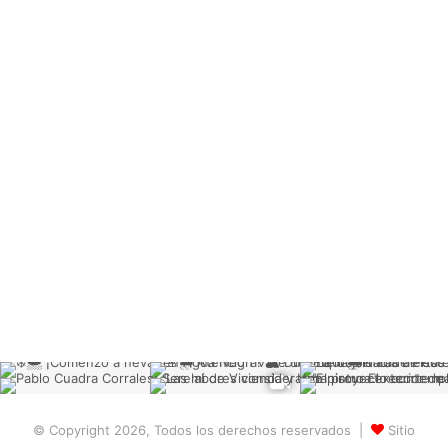
© Copyright 2026, Todos los derechos reservados |
Sitio