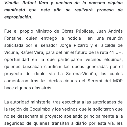
Vicuña, Rafael Vera y vecinos de la comuna elquina
manifestó que este año se realizará proceso de
expropiación.
Fue el propio Ministro de Obras Públicas, Juan Andrés
Fontaine, quien entregó la noticia en una reunión
solicitada por el senador Jorge Pizarro y el alcalde de
Vicuña, Rafael Vera, para definir el futuro de la ruta 41 CH,
oportunidad en la que participaron vecinos elquinos,
quienes buscaban clarificar las dudas generadas por el
proyecto de doble vía La Serena-Vicuña, las cuales
aumentaron tras las declaraciones del Seremi del MOP
hace algunos días atrás.
La autoridad ministerial tras escuchar a las autoridades de
la región de Coquimbo y los vecinos que le solicitaron que
no se desechara el proyecto apelando principalmente a la
seguridad de quienes transitan a diario por esta vía, les