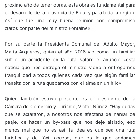
próximo año de tener obras. esta obra es fundamental para
el desarrollo de la provincia de Elqui y para toda la región.
Así que fue una muy buena reunión con compromiso
claros por parte del ministro Fontaine».
Por su parte la Presidenta Comunal del Adulto Mayor,
María Arqueros, quien el año 2016 vio como un familiar
sufrió un accidente en la ruta, valoró el anunció «esta
noticia que nos entrega el ministro viene a entregarnos
tranquilidad a todos quienes cada vez que algún familiar
transita por la ruta quedamos con el alma en un hilo».
Quien también estuvo presente es el presidente de la
Cámara de Comercio y Turismo, Víctor Núñez. “Hay dudas
que se aclararon, a nosotros nos afectaba de hablar de
peaje, de hacer un by-pass que nos deje aislado, eso
menos mal que no es así, la idea es que sea una ruta
turística y de fácil acceso, que es lo que andamos