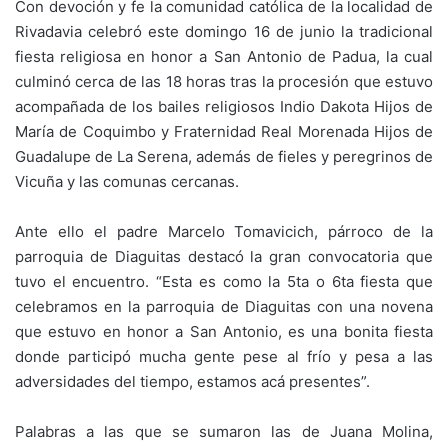
Con devoción y fe la comunidad católica de la localidad de
Rivadavia celebró este domingo 16 de junio la tradicional
fiesta religiosa en honor a San Antonio de Padua, la cual
culminó cerca de las 18 horas tras la procesión que estuvo
acompañada de los bailes religiosos Indio Dakota Hijos de
María de Coquimbo y Fraternidad Real Morenada Hijos de
Guadalupe de La Serena, además de fieles y peregrinos de
Vicuña y las comunas cercanas.
Ante ello el padre Marcelo Tomavicich, párroco de la
parroquia de Diaguitas destacó la gran convocatoria que
tuvo el encuentro. “Esta es como la 5ta o 6ta fiesta que
celebramos en la parroquia de Diaguitas con una novena
que estuvo en honor a San Antonio, es una bonita fiesta
donde participó mucha gente pese al frío y pesa a las
adversidades del tiempo, estamos acá presentes”.
Palabras a las que se sumaron las de Juana Molina,