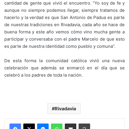
cantidad de gente que vivió el encuentro. “Yo soy de fe y
aunque no siempre podemos llegar, siempre tratamos de
hacerlo y la verdad es que San Antonio de Padua es parte
de nuestras tradiciones en Rivadavia, cada año se hace de
buena forma y este año vemos cómo vino mucha gente a
participar y conversaba con el padre Marcelo de que esto
es parte de nuestra identidad como pueblo y comuna”.
De esta forma la comunidad católica vivió una nueva
celebración que además se enmarcó en el día que se
celebró a los padres de toda la nación.
Rivadavia
Messenger
WhatsApp
Compartir por correo electrónico
Imprimir