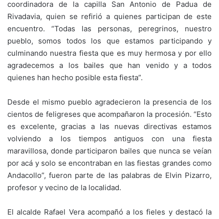
coordinadora de la capilla San Antonio de Padua de
Rivadavia, quien se refirió a quienes participan de este
encuentro. “Todas las personas, peregrinos, nuestro
pueblo, somos todos los que estamos participando y
culminando nuestra fiesta que es muy hermosa y por ello
agradecemos a los bailes que han venido y a todos
quienes han hecho posible esta fiesta”.
Desde el mismo pueblo agradecieron la presencia de los
cientos de feligreses que acompañaron la procesión. “Esto
es excelente, gracias a las nuevas directivas estamos
volviendo a los tiempos antiguos con una fiesta
maravillosa, donde participaron bailes que nunca se veían
por acá y solo se encontraban en las fiestas grandes como
Andacollo”, fueron parte de las palabras de Elvin Pizarro,
profesor y vecino de la localidad.
El alcalde Rafael Vera acompañó a los fieles y destacó la