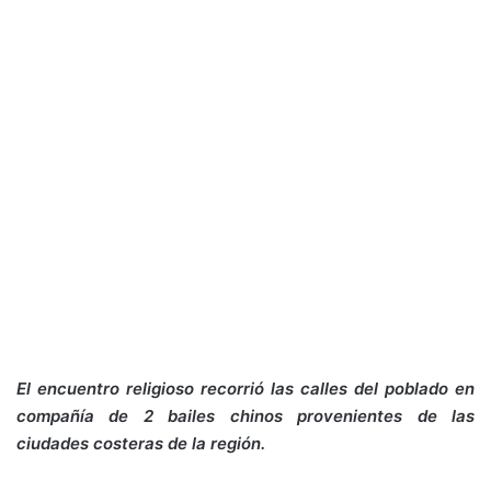
El encuentro religioso recorrió las calles del poblado en
compañía de 2 bailes chinos provenientes de las
ciudades costeras de la región.