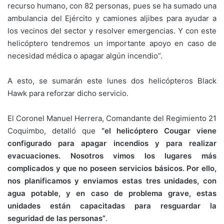
recurso humano, con 82 personas, pues se ha sumado una
ambulancia del Ejército y camiones aljibes para ayudar a
los vecinos del sector y resolver emergencias. Y con este
helicóptero tendremos un importante apoyo en caso de
necesidad médica o apagar algún incendio”.
A esto, se sumarán este lunes dos helicópteros Black
Hawk para reforzar dicho servicio.
El Coronel Manuel Herrera, Comandante del Regimiento 21
Coquimbo, detalló que
“el helicóptero Cougar viene
configurado para apagar incendios y para realizar
evacuaciones. Nosotros vimos los lugares más
complicados y que no poseen servicios básicos. Por ello,
nos planificamos y enviamos estas tres unidades, con
agua potable, y en caso de problema grave, estas
unidades están capacitadas para resguardar la
seguridad de las personas”
.