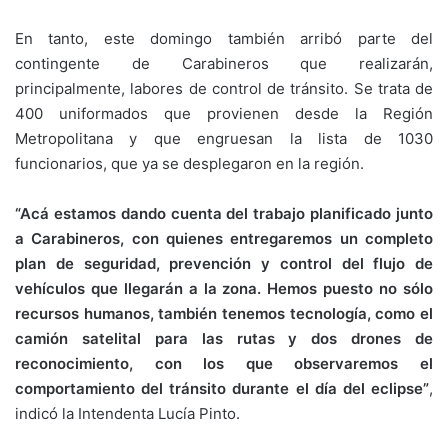
En tanto, este domingo también arribó parte del
contingente de Carabineros que realizarán,
principalmente, labores de control de tránsito. Se trata de
400 uniformados que provienen desde la Región
Metropolitana y que engruesan la lista de 1030
funcionarios, que ya se desplegaron en la región.
“Acá estamos dando cuenta del trabajo planificado junto
a Carabineros, con quienes entregaremos un completo
plan de seguridad, prevención y control del flujo de
vehículos que llegarán a la zona. Hemos puesto no sólo
recursos humanos, también tenemos tecnología, como el
camión satelital para las rutas y dos drones de
reconocimiento, con los que observaremos el
comportamiento del tránsito durante el día del eclipse”
,
indicó la Intendenta Lucía Pinto.