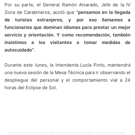
Por su parte, el General Ramón Alvarado, Jefe de la IV
Zona de Carabineros, acotó que
“pensamos en la llegada
de turistas extranjeros, y por eso llamamos a
funcionarios que dominan idiomas para prestar un mejor
servicio y orientación. Y como recomendación, también
insistimos a los visitantes a tomar medidas de
autocuidado”
.
Durante este lunes, la Intendenta Lucía Pinto, mantendrá
una nueva sesión de la Mesa Técnica para ir observando el
despliegue del personal y el comportamiento vial a 24
horas del Eclipse de Sol.