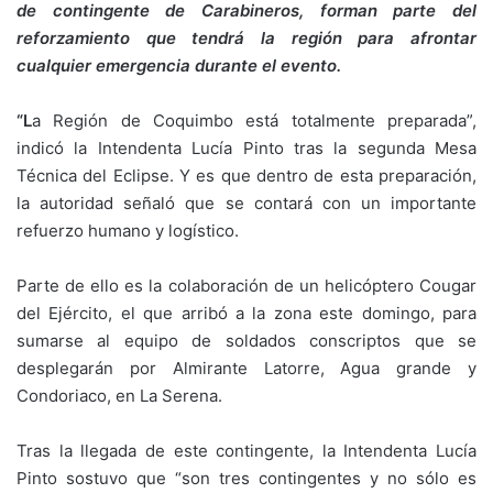
de contingente de Carabineros, forman parte del
reforzamiento que tendrá la región para afrontar
cualquier emergencia durante el evento.
“L
a Región de Coquimbo está totalmente preparada”,
indicó la Intendenta Lucía Pinto tras la segunda Mesa
Técnica del Eclipse. Y es que dentro de esta preparación,
la autoridad señaló que se contará con un importante
refuerzo humano y logístico.
Parte de ello es la colaboración de un helicóptero Cougar
del Ejército, el que arribó a la zona este domingo, para
sumarse al equipo de soldados conscriptos que se
desplegarán por Almirante Latorre, Agua grande y
Condoriaco, en La Serena.
Tras la llegada de este contingente, la Intendenta Lucía
Pinto sostuvo que “son tres contingentes y no sólo es