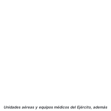
Unidades aéreas y equipos médicos del Ejército, además