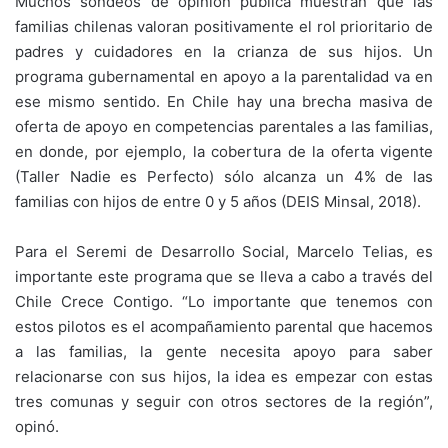
Muchos sondeos de opinión pública muestran que las
familias chilenas valoran positivamente el rol prioritario de
padres y cuidadores en la crianza de sus hijos. Un
programa gubernamental en apoyo a la parentalidad va en
ese mismo sentido. En Chile hay una brecha masiva de
oferta de apoyo en competencias parentales a las familias,
en donde, por ejemplo, la cobertura de la oferta vigente
(Taller Nadie es Perfecto) sólo alcanza un 4% de las
familias con hijos de entre 0 y 5 años (DEIS Minsal, 2018).
Para el Seremi de Desarrollo Social, Marcelo Telias, es
importante este programa que se lleva a cabo a través del
Chile Crece Contigo. “Lo importante que tenemos con
estos pilotos es el acompañamiento parental que hacemos
a las familias, la gente necesita apoyo para saber
relacionarse con sus hijos, la idea es empezar con estas
tres comunas y seguir con otros sectores de la región”,
opinó.