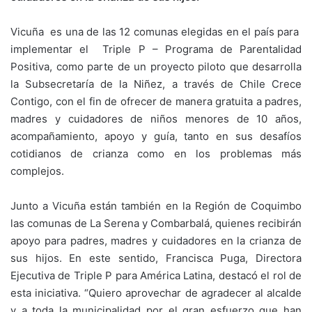
Vicuña es una de las 12 comunas elegidas en el país para
implementar el Triple P – Programa de Parentalidad
Positiva, como parte de un proyecto piloto que desarrolla
la Subsecretaría de la Niñez, a través de Chile Crece
Contigo, con el fin de ofrecer de manera gratuita a padres,
madres y cuidadores de niños menores de 10 años,
acompañamiento, apoyo y guía, tanto en sus desafíos
cotidianos de crianza como en los problemas más
complejos.
Junto a Vicuña están también en la Región de Coquimbo
las comunas de La Serena y Combarbalá, quienes recibirán
apoyo para padres, madres y cuidadores en la crianza de
sus hijos. En este sentido, Francisca Puga, Directora
Ejecutiva de Triple P para América Latina, destacó el rol de
esta iniciativa. “Quiero aprovechar de agradecer al alcalde
y a toda la municipalidad por el gran esfuerzo que han