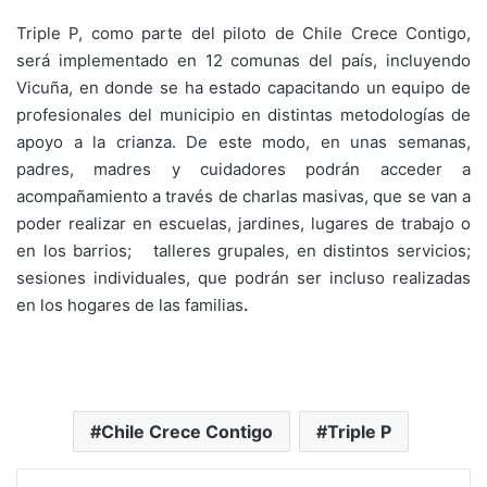
Triple P, como parte del piloto de Chile Crece Contigo,
será implementado en 12 comunas del país, incluyendo
Vicuña, en donde se ha estado capacitando un equipo de
profesionales del municipio en distintas metodologías de
apoyo a la crianza. De este modo, en unas semanas,
padres, madres y cuidadores podrán acceder a
acompañamiento a través de charlas masivas, que se van a
poder realizar en escuelas, jardines, lugares de trabajo o
en los barrios; talleres grupales, en distintos servicios;
sesiones individuales, que podrán ser incluso realizadas
en los hogares de las familias
.
Chile Crece Contigo
Triple P