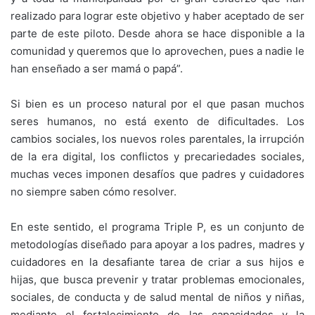
realizado para lograr este objetivo y haber aceptado de ser
parte de este piloto. Desde ahora se hace disponible a la
comunidad y queremos que lo aprovechen, pues a nadie le
han enseñado a ser mamá o papá”.
Si bien es un proceso natural por el que pasan muchos
seres humanos, no está exento de dificultades. Los
cambios sociales, los nuevos roles parentales, la irrupción
de la era digital, los conflictos y precariedades sociales,
muchas veces imponen desafíos que padres y cuidadores
no siempre saben cómo resolver.
En este sentido, el programa Triple P, es un conjunto de
metodologías diseñado para apoyar a los padres, madres y
cuidadores en la desafiante tarea de criar a sus hijos e
hijas, que busca prevenir y tratar problemas emocionales,
sociales, de conducta y de salud mental de niños y niñas,
mediante el fortalecimiento de las capacidades y la