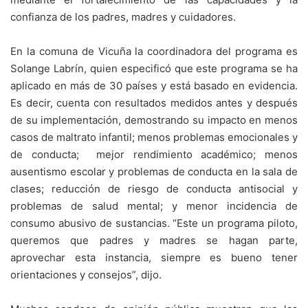
confianza de los padres, madres y cuidadores.
En la comuna de Vicuña la coordinadora del programa es
Solange Labrín, quien especificó que este programa se ha
aplicado en más de 30 países y está basado en evidencia.
Es decir, cuenta con resultados medidos antes y después
de su implementación, demostrando su impacto en menos
casos de maltrato infantil; menos problemas emocionales y
de conducta; mejor rendimiento académico; menos
ausentismo escolar y problemas de conducta en la sala de
clases; reducción de riesgo de conducta antisocial y
problemas de salud mental; y menor incidencia de
consumo abusivo de sustancias. “Este un programa piloto,
queremos que padres y madres se hagan parte,
aprovechar esta instancia, siempre es bueno tener
orientaciones y consejos”, dijo.