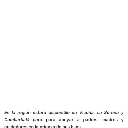
En la región estará disponible en Vicuña, La Serena y
Combarbalá para
para apoyar a padres, madres y
cuidadores en la crianza de sus hijos.