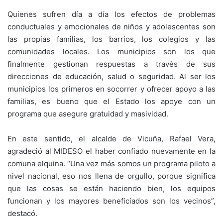
Quienes sufren día a día los efectos de problemas
conductuales y emocionales de niños y adolescentes son
las propias familias, los barrios, los colegios y las
comunidades locales. Los municipios son los que
finalmente gestionan respuestas a través de sus
direcciones de educación, salud o seguridad. Al ser los
municipios los primeros en socorrer y ofrecer apoyo a las
familias, es bueno que el Estado los apoye con un
programa que asegure gratuidad y masividad.
En este sentido, el alcalde de Vicuña, Rafael Vera,
agradeció al MIDESO el haber confiado nuevamente en la
comuna elquina. “Una vez más somos un programa piloto a
nivel nacional, eso nos llena de orgullo, porque significa
que las cosas se están haciendo bien, los equipos
funcionan y los mayores beneficiados son los vecinos”,
destacó.