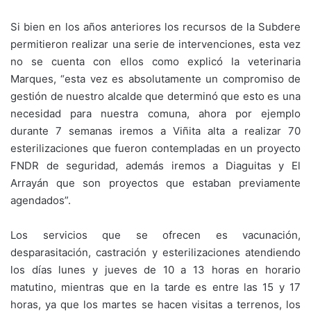
Si bien en los años anteriores los recursos de la Subdere
permitieron realizar una serie de intervenciones, esta vez
no se cuenta con ellos como explicó la veterinaria
Marques, “esta vez es absolutamente un compromiso de
gestión de nuestro alcalde que determinó que esto es una
necesidad para nuestra comuna, ahora por ejemplo
durante 7 semanas iremos a Viñita alta a realizar 70
esterilizaciones que fueron contempladas en un proyecto
FNDR de seguridad, además iremos a Diaguitas y El
Arrayán que son proyectos que estaban previamente
agendados”.
Los servicios que se ofrecen es vacunación,
desparasitación, castración y esterilizaciones atendiendo
los días lunes y jueves de 10 a 13 horas en horario
matutino, mientras que en la tarde es entre las 15 y 17
horas, ya que los martes se hacen visitas a terrenos, los