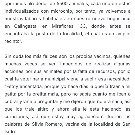
operamos alrededor de 5500 animales, cada uno de estos
individualizados con microchip, por tanto, ya volvemos a
nuestras labores habituales en nuestro nuevo hogar aquí
en Calingasta, en Miraflores 133, donde antes se
encontraba la posta de la localidad, el cual es un amplio
recinto”.
Sin duda los más felices son los propios vecinos, quienes
muchas veces se ven impedidos de realizar algunas
acciones por sus animales por la falta de recursos, por lo
cual la veterinaria municipal viene a suplir esa necesidad.
“Estoy encantada, porque yo hace días la quería traer a mi
gatita por la orejita mala, pero no sabía cuánto me iban a
cobrar y vine a preguntar y me dijeron que no era nada, así
que los traje altiro y ahora ella le está haciendo las
curaciones, así que estoy muy agradecida”, fueron las
palabras de Silvia Romero, vecina de la localidad de San
Isidro.