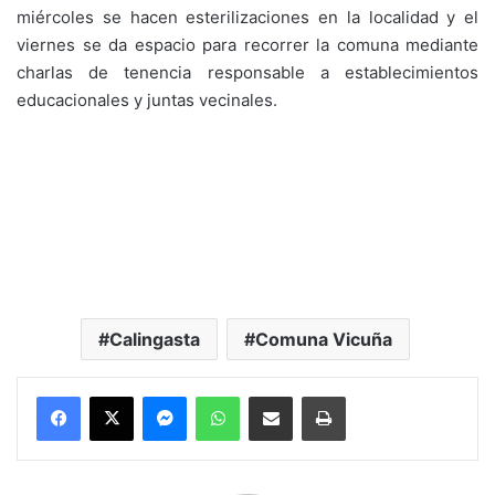
miércoles se hacen esterilizaciones en la localidad y el
viernes se da espacio para recorrer la comuna mediante
charlas de tenencia responsable a establecimientos
educacionales y juntas vecinales.
Calingasta
Comuna Vicuña
Messenger
WhatsApp
Compartir por correo electrónico
Imprimir