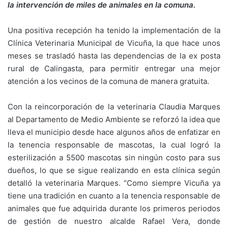
la intervención de miles de animales en la comuna.
Una positiva recepción ha tenido la implementación de la
Clínica Veterinaria Municipal de Vicuña, la que hace unos
meses se trasladó hasta las dependencias de la ex posta
rural de Calingasta, para permitir entregar una mejor
atención a los vecinos de la comuna de manera gratuita.
Con la reincorporación de la veterinaria Claudia Marques
al Departamento de Medio Ambiente se reforzó la idea que
lleva el municipio desde hace algunos años de enfatizar en
la tenencia responsable de mascotas, la cual logró la
esterilización a 5500 mascotas sin ningún costo para sus
dueños, lo que se sigue realizando en esta clínica según
detalló la veterinaria Marques. “Como siempre Vicuña ya
tiene una tradición en cuanto a la tenencia responsable de
animales que fue adquirida durante los primeros periodos
de gestión de nuestro alcalde Rafael Vera, donde