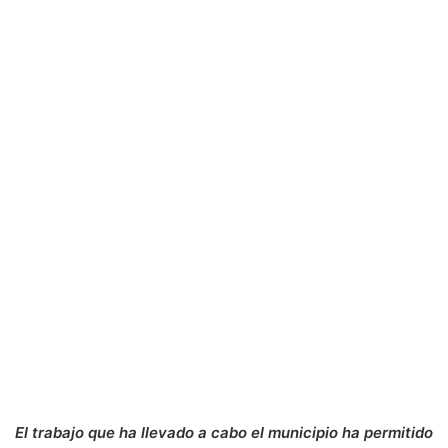
El trabajo que ha llevado a cabo el municipio ha permitido