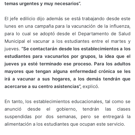
temas urgentes y muy necesarios”.
El jefe edilicio dijo además se está trabajando desde este
lunes en una campaña para la vacunación de la influenza,
para lo cual se adoptó desde el Departamento de Salud
Municipal el vacunar a los estudiantes entre el martes y
jueves.
“Se contactarán desde los establecimientos a los
estudiantes para vacunarlos por grupos, la idea que el
jueves ya esté terminado ese proceso. Para los adultos
mayores que tengan alguna enfermedad crónica se les
irá a vacunar a sus hogares, a los demás tendrán que
acercarse a su centro asistencias”,
explicó.
En tanto, los establecimientos educacionales, tal como se
anunció desde el gobierno, tendrán las clases
suspendidas por dos semanas, pero se entregará la
alimentación a los estudiantes que ocupan este servicio.