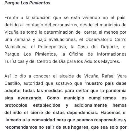
Parque Los Pimientos.
Frente a la situación que se está viviendo en el país,
debido al contagio del coronavirus, desde el municipio de
Vicuña se tomó la determinación de cerrar, al menos por
una semana y bajo evaluaciones, el Observatorio Cerro
Mamalluca, el Polideportivo, la Casa del Deporte, el
Parque Los Pimientos, la Oficina de Informaciones
Turísticas y del Centro de Día para los Adultos Mayores.
Así lo dio a conocer el alcalde de Vicuña, Rafael Vera
Castillo, autoridad que sostuvo que
“nuestro país debe
adoptar todas las medidas para evitar que la pandemia
siga avanzando. Como municipio cumpliremos los
protocolos establecidos y adicionalmente hemos
definido el cierre de estas dependencias. Hacemos el
llamado a la comunidad para que seamos responsables y
recomendamos no salir de sus hogares, que sea solo por