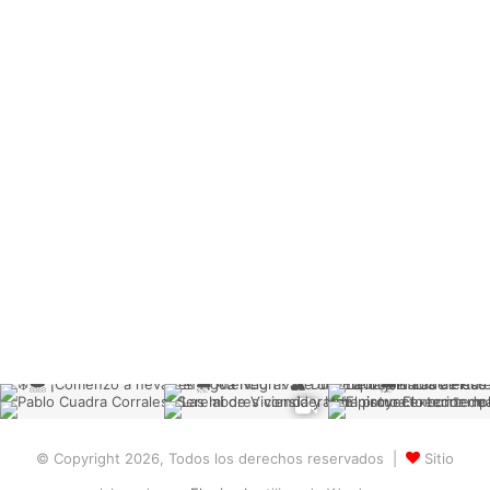
© Copyright 2026, Todos los derechos reservados |
Sitio