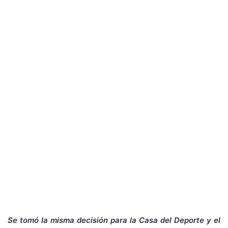
Se tomó la misma decisión para la Casa del Deporte y el