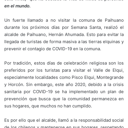
en el mundo.
Un fuerte llamado a no visitar la comuna de Paihuano
durante los próximos días por Semana Santa, realizó el
alcalde de Paihuano, Hernán Ahumada. Esto para evitar la
llegada de turistas de forma masiva a las tierras elquinas y
prevenir el contagio de COVID-19 en la comuna.
Por tradición, estos días de celebración religiosa son los
preferidos por los turistas para visitar el Valle de Elqui,
especialmente localidades como Pisco Elqui, Montegrande
y Horcón. Sin embargo, este año 2020, debido a la crisis
sanitaria por COVID-19 se ha implementado un plan de
prevención que busca que la comunidad permanezca en
sus hogares, que muchos no han cumplido.
Es por ello que el alcalde, llamó a la responsabilidad social
de los chilenos y mantenerse en sus hogares, respetando