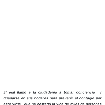
El edil llamó a la ciudadanía a tomar conciencia y
quedarse en sus hogares para prevenir el contagio por
este virus, que ha costado la vida de miles de personas