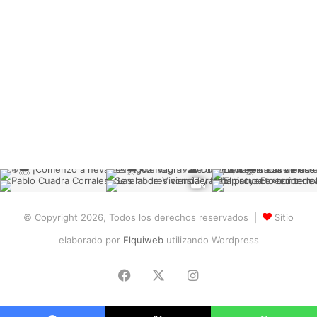
© Copyright 2026, Todos los derechos reservados |
Sitio
elaborado por
Elquiweb
utilizando Wordpress
Facebook
X
Instagram