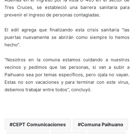
Tres Cruces, se estableció una barrera sanitaria para
prevenir el ingreso de personas contagiadas.
El edil agrega que finalizando esta crisis sanitaria “las
puertas nuevamente se abrirán como siempre lo hemos
hecho”.
“Nosotros en la comuna estamos cuidando a nuestros
vecinos y pedimos que las personas, si van a subir a
Paihuano sea por temas específicos, pero ojala no vayan.
Estas no son vacaciones y para terminar con este virus,
debemos trabajar entre todos”, concluyó.
CEPT Comunicaciones
Comuna Paihuano