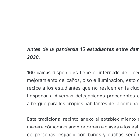
Antes de la pandemia 15 estudiantes entre da
2020.
160 camas disponibles tiene el internado del li
mejoramiento de baños, piso e iluminación, esto 
recibe a los estudiantes que no residen en la ciu
hospedar a diversas delegaciones procedentes d
albergue para los propios habitantes de la comuna 
Este tradicional recinto anexo al establecimient
manera cómoda cuando retornen a clases a los est
de personas, espacio con baños y duchas según