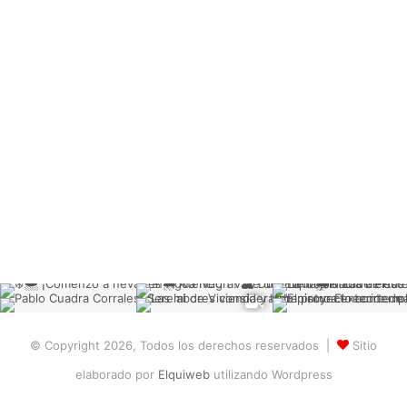
© Copyright 2026, Todos los derechos reservados |
Sitio
elaborado por
Elquiweb
utilizando Wordpress