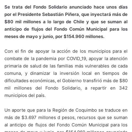
Se trata del Fondo Solidario anunciado hace unos días
por el Presidente Sebastián Piñera, que inyectará más de
$80 mil millones a lo largo de Chile y que se suman al
anticipo de flujos del Fondo Común Municipal para los
meses de mayo y junio, por $154.960 millones.
Con el fin de apoyar la acción de los municipios para el
combate de la pandemia por COVID_19, apoyar la atención
primaria de salud de las familias más vulnerables de cada
comuna, y dinamizar la inversión local en tiempos de
dificultades económicas, el Gobierno transfirió más de $80
mil millones del Fondo Solidario, a repartir en 342
municipios del país.
Un aporte que para la Región de Coquimbo se traduce en
más de $3.697 millones d pesos, recursos que se suman
al anticipo de flujos del Fondo Común Municipal para los