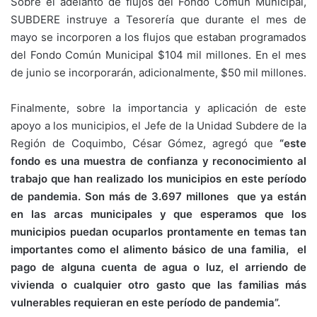
Sobre el adelanto de flujos del Fondo Común Municipal,
SUBDERE instruye a Tesorería que durante el mes de
mayo se incorporen a los flujos que estaban programados
del Fondo Común Municipal $104 mil millones. En el mes
de junio se incorporarán, adicionalmente, $50 mil millones.
Finalmente, sobre la importancia y aplicación de este
apoyo a los municipios, el Jefe de la Unidad Subdere de la
Región de Coquimbo, César Gómez, agregó que
“este
fondo es una muestra de confianza y reconocimiento al
trabajo que han realizado los municipios en este período
de pandemia. Son más de 3.697 millones que ya están
en las arcas municipales y que esperamos que los
municipios puedan ocuparlos prontamente en temas tan
importantes como el alimento básico de una familia, el
pago de alguna cuenta de agua o luz, el arriendo de
vivienda o cualquier otro gasto que las familias más
vulnerables requieran en este período de pandemia”.