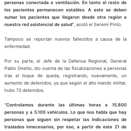
personas conectada a ventilación. En tanto el resto de
los pacientes permanecen estables. A esto se deben
sumar los pacientes que llegaron desde otra región a
nuestra red asistencial de salud”
, acotó el Seremi Pinto.
Tampoco se reportan nuevos fallecidos a causa de la
enfermedad.
Por su parte, el Jefe de la Defensa Regional, General
Pablo Onetto, dio cuenta de las fiscalizaciones a personas
tras el toque de queda, registrando, nuevamente, un
aumento de detenidos, ya que según el alto mando militar,
hubo 70 detenidos.
“Controlamos durante las últimas horas a 15.800
personas y a 5.100 vehículos. Lo que nos habla que hay
personas que siguen sin respetar las indicaciones de
traslados innecesarios, por eso, a partir de este 21 de