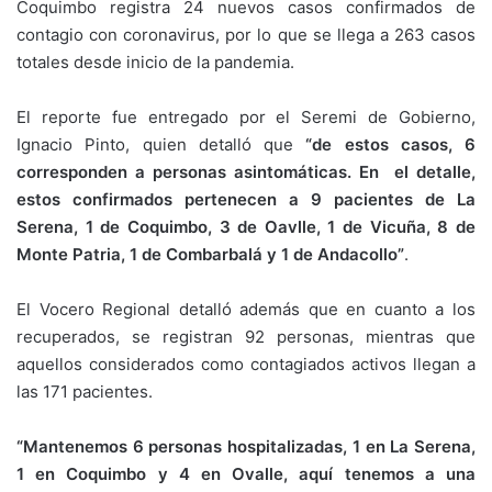
Coquimbo registra 24 nuevos casos confirmados de
contagio con coronavirus, por lo que se llega a 263 casos
totales desde inicio de la pandemia.
El reporte fue entregado por el Seremi de Gobierno,
Ignacio Pinto, quien detalló que
“de estos casos, 6
corresponden a personas asintomáticas. En el detalle,
estos confirmados pertenecen a 9 pacientes de La
Serena, 1 de Coquimbo, 3 de Oavlle, 1 de Vicuña, 8 de
Monte Patria, 1 de Combarbalá y 1 de Andacollo”
.
El Vocero Regional detalló además que en cuanto a los
recuperados, se registran 92 personas, mientras que
aquellos considerados como contagiados activos llegan a
las 171 pacientes.
“Mantenemos 6 personas hospitalizadas, 1 en La Serena,
1 en Coquimbo y 4 en Ovalle, aquí tenemos a una