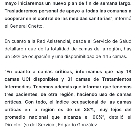
mayo iniciaremos un nuevo plan de fin de semana largo.
Trasladaremos personal de apoyo a todas las comunas a
cooperar en el control de las medidas sanitarias”
, informó
el General Onetto.
En cuanto a la Red Asistencial, desde el Servicio de Salud
detallaron que de la totalidad de camas de la región, hay
un 59% de ocupación y una disponibilidad de 445 camas.
“En cuanto a camas críticas, informamos que hay 18
camas UCI disponibles y 31 camas de Tratamientos
Intermedios. Tenemos además que informar que tenemos
tres pacientes, de otra región, haciendo uso de camas
críticas. Con todo, el índice ocupacional de las camas
críticas en la región es de un 38%, muy lejos del
promedio nacional que alcanza el 90%”
, detalló el
Director (s) del Servicio, Edgardo González.