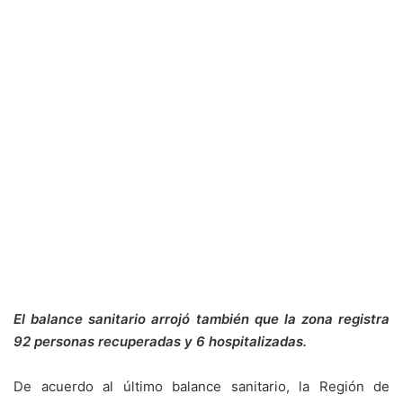
El balance sanitario arrojó también que la zona registra
92 personas recuperadas y 6 hospitalizadas.
De acuerdo al último balance sanitario, la Región de