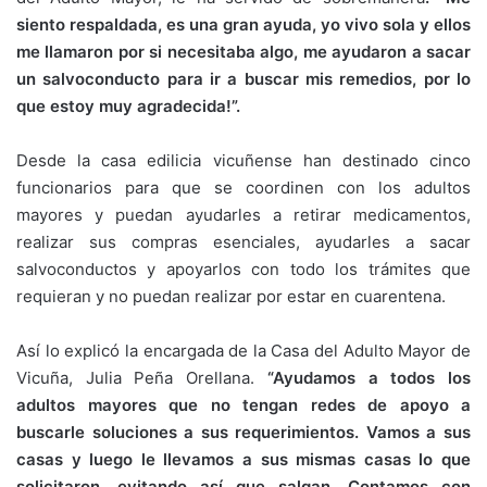
siento respaldada, es una gran ayuda, yo vivo sola y ellos
me llamaron por si necesitaba algo, me ayudaron a sacar
un salvoconducto para ir a buscar mis remedios, por lo
que estoy muy agradecida!”.
Desde la casa edilicia vicuñense han destinado cinco
funcionarios para que se coordinen con los adultos
mayores y puedan ayudarles a retirar medicamentos,
realizar sus compras esenciales, ayudarles a sacar
salvoconductos y apoyarlos con todo los trámites que
requieran y no puedan realizar por estar en cuarentena.
Así lo explicó la encargada de la Casa del Adulto Mayor de
Vicuña, Julia Peña Orellana.
“Ayudamos a todos los
adultos mayores que no tengan redes de apoyo a
buscarle soluciones a sus requerimientos. Vamos a sus
casas y luego le llevamos a sus mismas casas lo que
solicitaron, evitando así que salgan. Contamos con