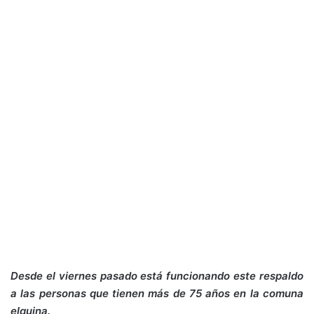
Desde el viernes pasado está funcionando este respaldo
a las personas que tienen más de 75 años en la comuna
elquina.