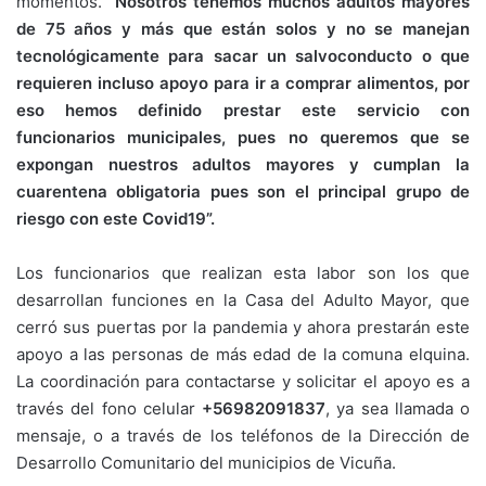
momentos.
“Nosotros tenemos muchos adultos mayores
de 75 años y más que están solos y no se manejan
tecnológicamente para sacar un salvoconducto o que
requieren incluso apoyo para ir a comprar alimentos, por
eso hemos definido prestar este servicio con
funcionarios municipales, pues no queremos que se
expongan nuestros adultos mayores y cumplan la
cuarentena obligatoria pues son el principal grupo de
riesgo con este Covid19”.
Los funcionarios que realizan esta labor son los que
desarrollan funciones en la Casa del Adulto Mayor, que
cerró sus puertas por la pandemia y ahora prestarán este
apoyo a las personas de más edad de la comuna elquina.
La coordinación para contactarse y solicitar el apoyo es a
través del fono celular
+56982091837
, ya sea llamada o
mensaje, o a través de los teléfonos de la Dirección de
Desarrollo Comunitario del municipios de Vicuña.