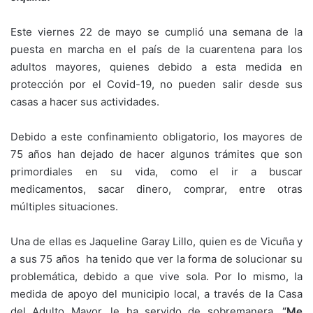
Este viernes 22 de mayo se cumplió una semana de la
puesta en marcha en el país de la cuarentena para los
adultos mayores, quienes debido a esta medida en
protección por el Covid-19, no pueden salir desde sus
casas a hacer sus actividades.
Debido a este confinamiento obligatorio, los mayores de
75 años han dejado de hacer algunos trámites que son
primordiales en su vida, como el ir a buscar
medicamentos, sacar dinero, comprar, entre otras
múltiples situaciones.
Una de ellas es Jaqueline Garay Lillo, quien es de Vicuña y
a sus 75 años ha tenido que ver la forma de solucionar su
problemática, debido a que vive sola. Por lo mismo, la
medida de apoyo del municipio local, a través de la Casa
del Adulto Mayor, le ha servido de sobremanera
. “Me