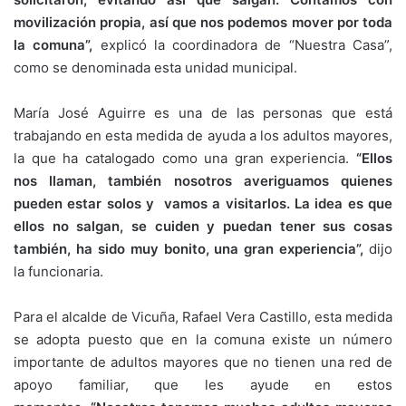
movilización propia, así que nos podemos mover por toda
la comuna”,
explicó la coordinadora de “Nuestra Casa”,
como se denominada esta unidad municipal.
María José Aguirre es una de las personas que está
trabajando en esta medida de ayuda a los adultos mayores,
la que ha catalogado como una gran experiencia.
“Ellos
nos llaman, también nosotros averiguamos quienes
pueden estar solos y vamos a visitarlos. La idea es que
ellos no salgan, se cuiden y puedan tener sus cosas
también, ha sido muy bonito, una gran experiencia”,
dijo
la funcionaria.
Para el alcalde de Vicuña, Rafael Vera Castillo, esta medida
se adopta puesto que en la comuna existe un número
importante de adultos mayores que no tienen una red de
apoyo familiar, que les ayude en estos