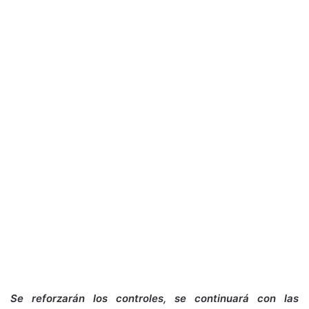
Se reforzarán los controles, se continuará con las