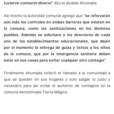
tuvieron contacto directo”
dijo el alcalde Ahumada.
Así mismo la autoridad comunal agregó que
“se reforzarán
aún más los controles en ambas barreras que existen en
la comuna, como las sanitizaciones en los distintos
pueblos. Además se solicitará a los directores de cada
uno de los establecimientos educacionales, que dejen
por el momento la entrega de guías y textos a los niños
de la comuna, que por la emergencia sanitaria deben
estar en sus casas para evitar cualquier otro contagio”.
Finalmente Ahumada reiteró el llamado a la comunidad a
que se queden en sus hogares y solo salgan lo justo y
necesario para así evitar el aumento de contagios en la
comuna denominada Tierra Mágica.