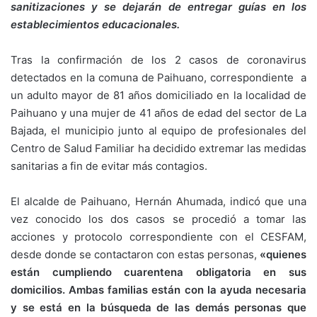
sanitizaciones y se dejarán de entregar guías en los
establecimientos educacionales.
Tras la confirmación de los 2 casos de coronavirus
detectados en la comuna de Paihuano, correspondiente a
un adulto mayor de 81 años domiciliado en la localidad de
Paihuano y una mujer de 41 años de edad del sector de La
Bajada, el municipio junto al equipo de profesionales del
Centro de Salud Familiar ha decidido extremar las medidas
sanitarias a fin de evitar más contagios.
El alcalde de Paihuano, Hernán Ahumada, indicó que una
vez conocido los dos casos se procedió a tomar las
acciones y protocolo correspondiente con el CESFAM,
desde donde se contactaron con estas personas,
«quienes
están cumpliendo cuarentena obligatoria en sus
domicilios. Ambas familias están con la ayuda necesaria
y se está en la búsqueda de las demás personas que