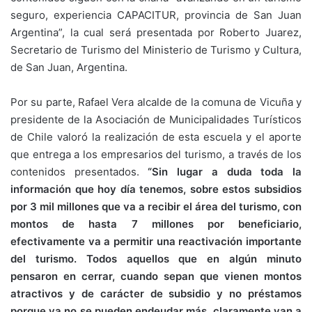
seguro, experiencia CAPACITUR, provincia de San Juan
Argentina”, la cual será presentada por Roberto Juarez,
Secretario de Turismo del Ministerio de Turismo y Cultura,
de San Juan, Argentina.
Por su parte, Rafael Vera alcalde de la comuna de Vicuña y
presidente de la Asociación de Municipalidades Turísticos
de Chile valoró la realización de esta escuela y el aporte
que entrega a los empresarios del turismo, a través de los
contenidos presentados.
“Sin lugar a duda toda la
información que hoy día tenemos, sobre estos subsidios
por 3 mil millones que va a recibir el área del turismo, con
montos de hasta 7 millones por beneficiario,
efectivamente va a permitir una reactivación importante
del turismo. Todos aquellos que en algún minuto
pensaron en cerrar, cuando sepan que vienen montos
atractivos y de carácter de subsidio y no préstamos
porque ya no se pueden endeudar más, claramente van a