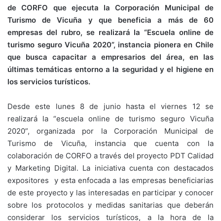
de CORFO que ejecuta la Corporación Municipal de
Turismo de Vicuña y que beneficia a más de 60
empresas del rubro, se realizará la “Escuela online de
turismo seguro Vicuña 2020”, instancia pionera en Chile
que busca capacitar a empresarios del área, en las
últimas temáticas entorno a la seguridad y el higiene en
los servicios turísticos.
Desde este lunes 8 de junio hasta el viernes 12 se
realizará la “escuela online de turismo seguro Vicuña
2020”, organizada por la Corporación Municipal de
Turismo de Vicuña, instancia que cuenta con la
colaboración de CORFO a través del proyecto PDT Calidad
y Marketing Digital. La iniciativa cuenta con destacados
expositores y esta enfocada a las empresas beneficiarias
de este proyecto y las interesadas en participar y conocer
sobre los protocolos y medidas sanitarias que deberán
considerar los servicios turísticos, a la hora de la