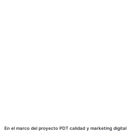
En el marco del proyecto PDT calidad y marketing digital