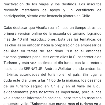
reactivación de los viajes y los destinos. Los inscritos
recibirán materiales de apoyo y un certificado de
participación, siendo esta instancia pionera en Chile.
Cabe destacar que Vicuña realizó hace un tiempo atrás, su
primera versión online de la escuela de turismo logrando
más de 40 mil reproducciones. Esta vez las temáticas de
las charlas se enfocan hacia la preparación de empresarios
del área en temas de seguridad. “En aquel entonces
tuvimos grandes panelistas entre ellos la Subsecretaria de
Turismo y esta vez partimos el día lunes con la directora
nacional de SERNATUR, Andrea Wolleter siendo ambas las
máximas autoridades del turismo en el país. Sin lugar a
duda este día lunes a las 11:00 de la mañana; los desafíos
de un turismo seguro en Chile y en el Valle de Elqui
evidentemente para nosotros es importante, porque nos
va a entregar información nacional, pero también asociada
a nuestro valle. “
Sabemos que nunca más el turismo va a