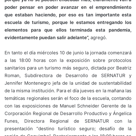
poder pensar en poder avanzar en el emprendimiento
que estaban haciendo, por eso es tan importante esta
escuela de turismo, porque le estamos entregando los
elementos para que ellos terminada esta pandemia,
evidentamente puedan salir adelante”,
agregó.
En tanto el día miércoles 10 de junio la jornada comenzará
a las 18:00 horas con la exposición sobre protocolos
sanitarios para un turismo más seguro, dictada por Beatriz
Roman, Subdirectora de Desarrollo de SERNATUR y
Jennifer Montenegro jefa de la unidad de sustentabilidad
de la misma institución. Para el día jueves en la mañana las
temáticas regionales serán el foco de la escuela, contando
con las exposiciones de Manuel Schneider Gerente de la
Corporación Regional de Desarrollo Productivo y Ángelica
Funes, Directora Regional de SERNATUR con la
presentación “destino turístico seguro; desafío de la