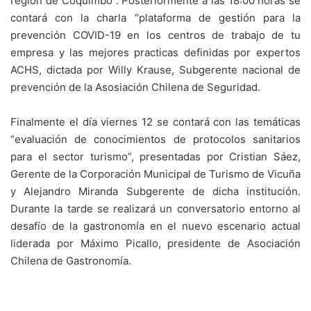
región de Coquimbo”. Posteriormente a las 18:00 horas se
contará con la charla “plataforma de gestión para la
prevención COVID-19 en los centros de trabajo de tu
empresa y las mejores practicas definidas por expertos
ACHS, dictada por Willy Krause, Subgerente nacional de
prevención de la Asosiación Chilena de Seguridad.
Finalmente el día viernes 12 se contará con las temáticas
“evaluación de conocimientos de protocolos sanitarios
para el sector turismo”, presentadas por Cristian Sáez,
Gerente de la Corporación Municipal de Turismo de Vicuña
y Alejandro Miranda Subgerente de dicha institución.
Durante la tarde se realizará un conversatorio entorno al
desafío de la gastronomía en el nuevo escenario actual
liderada por Máximo Picallo, presidente de Asociación
Chilena de Gastronomía.