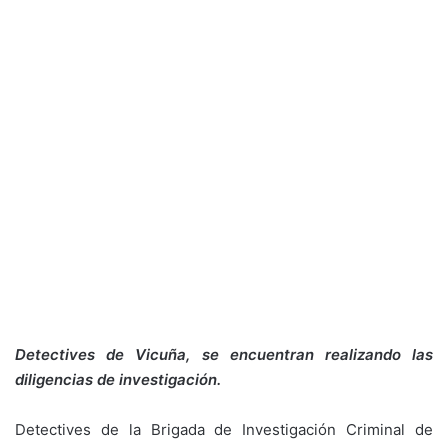
Detectives de Vicuña, se encuentran realizando las
diligencias de investigación.
Detectives de la Brigada de Investigación Criminal de