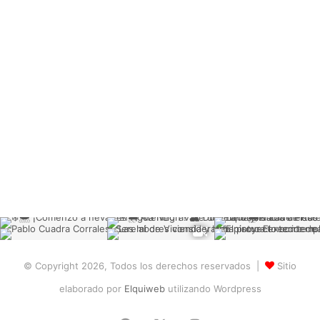
© Copyright 2026, Todos los derechos reservados |
Sitio
elaborado por
Elquiweb
utilizando Wordpress