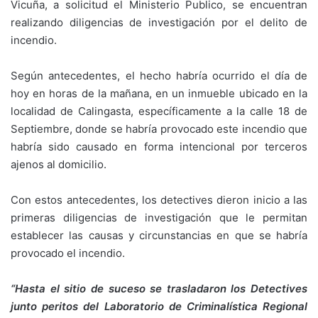
Vicuña, a solicitud el Ministerio Publico, se encuentran
realizando diligencias de investigación por el delito de
incendio.
Según antecedentes, el hecho habría ocurrido el día de
hoy en horas de la mañana, en un inmueble ubicado en la
localidad de Calingasta, específicamente a la calle 18 de
Septiembre, donde se habría provocado este incendio que
habría sido causado en forma intencional por terceros
ajenos al domicilio.
Con estos antecedentes, los detectives dieron inicio a las
primeras diligencias de investigación que le permitan
establecer las causas y circunstancias en que se habría
provocado el incendio.
“Hasta el sitio de suceso se trasladaron los Detectives
junto peritos del Laboratorio de Criminalística Regional