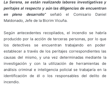
La Serena, se están realizando labores investigativas y
peritajes al respecto y aún las diligencias de encuentran
en pleno desarrollo”
señaló el Comisario Daniel
Maldonado, Jefe de la Bicrim Vicuña.
Según antecedentes recopilados, el incendio se habría
producido por la acción de terceras personas, por lo que
los detectives se encuentran trabajando en poder
establecer a través de los peritajes correspondientes las
causas del mismo, y una vez determinadas mediante la
investigación y con la utilización de herramientas de
análisis criminal e inteligencia policial se trabajaría en la
identificación de él o los responsables del delito de
incendio.